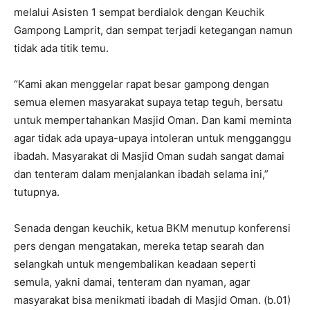
melalui Asisten 1 sempat berdialok dengan Keuchik
Gampong Lamprit, dan sempat terjadi ketegangan namun
tidak ada titik temu.
“Kami akan menggelar rapat besar gampong dengan
semua elemen masyarakat supaya tetap teguh, bersatu
untuk mempertahankan Masjid Oman. Dan kami meminta
agar tidak ada upaya-upaya intoleran untuk mengganggu
ibadah. Masyarakat di Masjid Oman sudah sangat damai
dan tenteram dalam menjalankan ibadah selama ini,”
tutupnya.
Senada dengan keuchik, ketua BKM menutup konferensi
pers dengan mengatakan, mereka tetap searah dan
selangkah untuk mengembalikan keadaan seperti
semula, yakni damai, tenteram dan nyaman, agar
masyarakat bisa menikmati ibadah di Masjid Oman. (b.01)