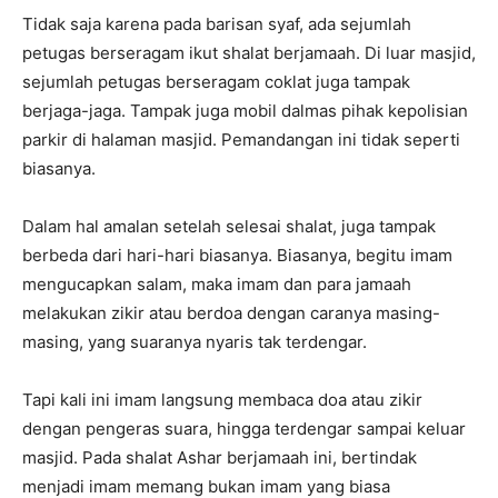
Tidak saja karena pada barisan syaf, ada sejumlah
petugas berseragam ikut shalat berjamaah. Di luar masjid,
sejumlah petugas berseragam coklat juga tampak
berjaga-jaga. Tampak juga mobil dalmas pihak kepolisian
parkir di halaman masjid. Pemandangan ini tidak seperti
biasanya.
Dalam hal amalan setelah selesai shalat, juga tampak
berbeda dari hari-hari biasanya. Biasanya, begitu imam
mengucapkan salam, maka imam dan para jamaah
melakukan zikir atau berdoa dengan caranya masing-
masing, yang suaranya nyaris tak terdengar.
Tapi kali ini imam langsung membaca doa atau zikir
dengan pengeras suara, hingga terdengar sampai keluar
masjid. Pada shalat Ashar berjamaah ini, bertindak
menjadi imam memang bukan imam yang biasa