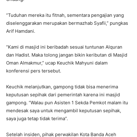
“Tuduhan mereka itu fitnah, sementara pengajian yang
diselenggarakan merupakan bermazhab Syafii,” pungkas
Arif Hamdani.
“Kami di masjid ini beribadah sesuai tuntunan Alquran
dan Hadist. Maka tolong jangan bikin keributan di Masjid
Oman Almakmur,” ucap Keuchik Mahyuni dalam
konferensi pers tersebut.
Keuchik melanjutkan, gampong tidak bisa menerima
keputusan sepihak dari pemerintah karena ini masjid
gampong. “Walau pun Asisten 1 Sekda Pemkot malam itu
mendesak saya untuk mengambil keputusan sepihak,
saya juga tetap tidak terima”.
Setelah insiden, pihak perwakilan Kota Banda Aceh