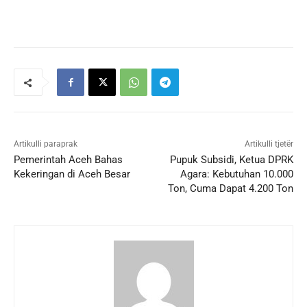
Artikulli paraprak
Artikulli tjetër
Pemerintah Aceh Bahas
Pupuk Subsidi, Ketua DPRK
Kekeringan di Aceh Besar
Agara: Kebutuhan 10.000
Ton, Cuma Dapat 4.200 Ton