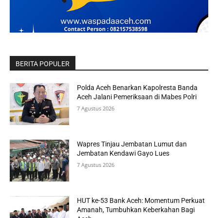
BERITA POPULER
Polda Aceh Benarkan Kapolresta Banda
Aceh Jalani Pemeriksaan di Mabes Polri
7 Agustus 2026
Wapres Tinjau Jembatan Lumut dan
Jembatan Kendawi Gayo Lues
7 Agustus 2026
HUT ke-53 Bank Aceh: Momentum Perkuat
Amanah, Tumbuhkan Keberkahan Bagi