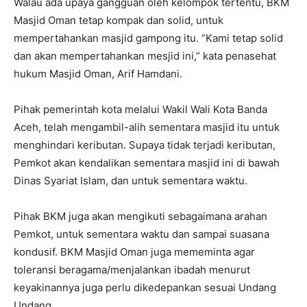
Walau ada upaya gangguan oleh kelompok tertentu, BKM
Masjid Oman tetap kompak dan solid, untuk
mempertahankan masjid gampong itu. “Kami tetap solid
dan akan mempertahankan mesjid ini,” kata penasehat
hukum Masjid Oman, Arif Hamdani.
Pihak pemerintah kota melalui Wakil Wali Kota Banda
Aceh, telah mengambil-alih sementara masjid itu untuk
menghindari keributan. Supaya tidak terjadi keributan,
Pemkot akan kendalikan sementara masjid ini di bawah
Dinas Syariat Islam, dan untuk sementara waktu.
Pihak BKM juga akan mengikuti sebagaimana arahan
Pemkot, untuk sementara waktu dan sampai suasana
kondusif. BKM Masjid Oman juga mememinta agar
toleransi beragama/menjalankan ibadah menurut
keyakinannya juga perlu dikedepankan sesuai Undang
Undang.