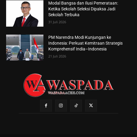
Modal Bangsa dan Ilusi Pemerataan:
Ketika Sekolah Seleksi Dipaksa Jadi
Sekolah Terbuka
31 Juli 2026
PM Narendra Modi Kunjungan ke
Indonesia: Perkuat Kemitraan Strategis
Komprehensif India–Indonesia
21 Juli 2026