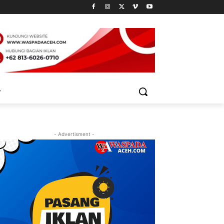
- Advertisment -