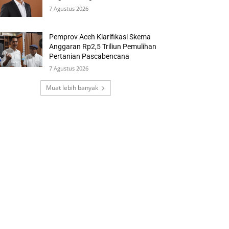
7 Agustus 2026
Pemprov Aceh Klarifikasi Skema
Anggaran Rp2,5 Triliun Pemulihan
Pertanian Pascabencana
7 Agustus 2026
Muat lebih banyak