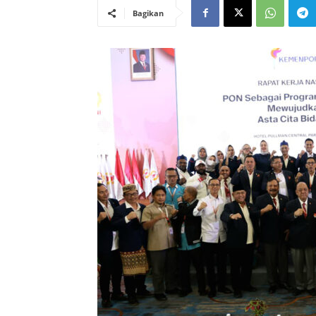
Bagikan