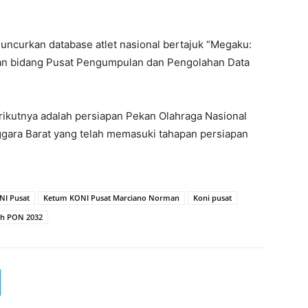
uncurkan database atlet nasional bertajuk “Megaku:
an bidang Pusat Pengumpulan dan Pengolahan Data
ikutnya adalah persiapan Pekan Olahraga Nasional
gara Barat yang telah memasuki tahapan persiapan
NI Pusat
Ketum KONI Pusat Marciano Norman
Koni pusat
h PON 2032