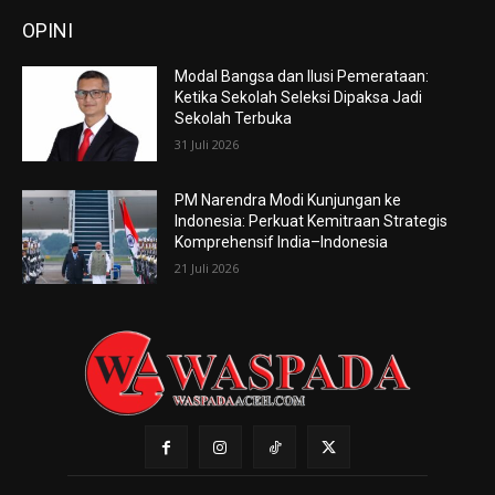
OPINI
Modal Bangsa dan Ilusi Pemerataan:
Ketika Sekolah Seleksi Dipaksa Jadi
Sekolah Terbuka
31 Juli 2026
PM Narendra Modi Kunjungan ke
Indonesia: Perkuat Kemitraan Strategis
Komprehensif India–Indonesia
21 Juli 2026