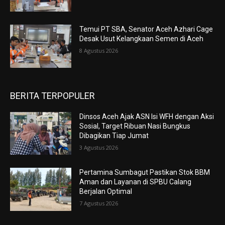
Temui PT SBA, Senator Aceh Azhari Cage
Desak Usut Kelangkaan Semen di Aceh
8 Agustus 2026
BERITA TERPOPULER
Dinsos Aceh Ajak ASN Isi WFH dengan Aksi
Sosial, Target Ribuan Nasi Bungkus
Dibagikan Tiap Jumat
3 Agustus 2026
Pertamina Sumbagut Pastikan Stok BBM
Aman dan Layanan di SPBU Calang
Berjalan Optimal
7 Agustus 2026