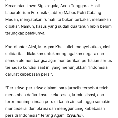
Kecamatan Lawe Sigala-gala, Aceh Tenggara. Hasil
Laboratorium Forensik (Labfor) Mabes Polri Cabang
Medan, menyatakan rumah itu bukan terbakar, melainkan
dibakar. Namun, kasus yang sudah dua tahun lebih belum
terungkap pelakunya.
Koordinator Aksi, M. Agam Khalilullah menyebutkan, aksi
solidaritas dilakukan untuk mengingatkan negara dan
semua elemen bangsa agar memberikan perhatian serius
terhadap kondisi saat ini yang menunjukkan “Indonesia
darurat kebebasan pers!”.
“Peristiwa-peristiwa dialami para jurnalis tersebut telah
menambah daftar kasus kekerasan, kriminalisasi, dan
teror menimpa insan pers di tanah air, sehingga semakin
mencederai demokrasi dan mengguncang kebebasan
pers di Indonesia,” terang Agam. (
Syaiful
).