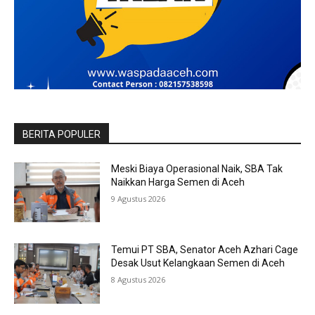
BERITA POPULER
Meski Biaya Operasional Naik, SBA Tak
Naikkan Harga Semen di Aceh
9 Agustus 2026
Temui PT SBA, Senator Aceh Azhari Cage
Desak Usut Kelangkaan Semen di Aceh
8 Agustus 2026