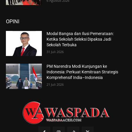
6 Agustus 2026
OPINI
Modal Bangsa dan Ilusi Pemerataan:
Ketika Sekolah Seleksi Dipaksa Jadi
Sekolah Terbuka
31 Juli 2026
PM Narendra Modi Kunjungan ke
Indonesia: Perkuat Kemitraan Strategis
Komprehensif India–Indonesia
21 Juli 2026