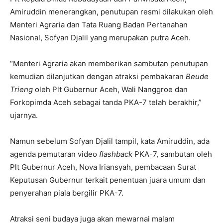
Amiruddin menerangkan, penutupan resmi dilakukan oleh
Menteri Agraria dan Tata Ruang Badan Pertanahan
Nasional, Sofyan Djalil yang merupakan putra Aceh.
“Menteri Agraria akan memberikan sambutan penutupan
kemudian dilanjutkan dengan atraksi pembakaran
Beude
Trieng
oleh Plt Gubernur Aceh, Wali Nanggroe dan
Forkopimda Aceh sebagai tanda PKA-7 telah berakhir,”
ujarnya.
Namun sebelum Sofyan Djalil tampil, kata Amiruddin, ada
agenda pemutaran video
flashback
PKA-7, sambutan oleh
Plt Gubernur Aceh, Nova Iriansyah, pembacaan Surat
Keputusan Gubernur terkait penentuan juara umum dan
penyerahan piala bergilir PKA-7.
Atraksi seni budaya juga akan mewarnai malam