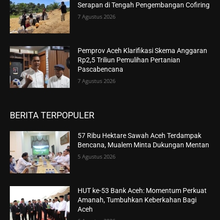
Serapan di Tengah Pengembangan Cofiring
7 Agustus 2026
Pemprov Aceh Klarifikasi Skema Anggaran
Rp2,5 Triliun Pemulihan Pertanian
Pascabencana
7 Agustus 2026
BERITA TERPOPULER
57 Ribu Hektare Sawah Aceh Terdampak
Bencana, Mualem Minta Dukungan Mentan
5 Agustus 2026
HUT ke-53 Bank Aceh: Momentum Perkuat
Amanah, Tumbuhkan Keberkahan Bagi
Aceh