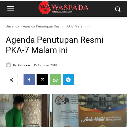
Beranda
Agenda Penutupan Resmi PKA-7 Malam ini
Agenda Penutupan Resmi
PKA-7 Malam ini
By
Redaksi
15 Agustus 2018