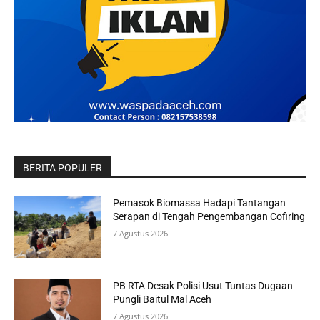
BERITA POPULER
Pemasok Biomassa Hadapi Tantangan
Serapan di Tengah Pengembangan Cofiring
7 Agustus 2026
PB RTA Desak Polisi Usut Tuntas Dugaan
Pungli Baitul Mal Aceh
7 Agustus 2026