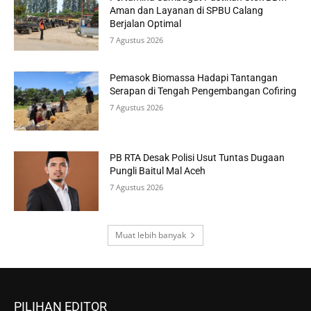
Aman dan Layanan di SPBU Calang
Berjalan Optimal
7 Agustus 2026
Pemasok Biomassa Hadapi Tantangan
Serapan di Tengah Pengembangan Cofiring
7 Agustus 2026
PB RTA Desak Polisi Usut Tuntas Dugaan
Pungli Baitul Mal Aceh
7 Agustus 2026
Muat lebih banyak
PILIHAN EDITOR