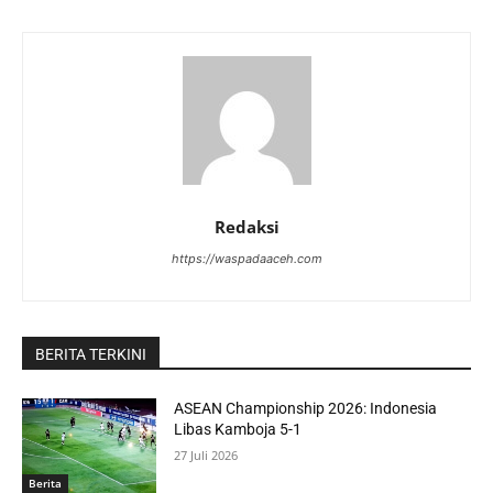
Redaksi
https://waspadaaceh.com
BERITA TERKINI
ASEAN Championship 2026: Indonesia
Libas Kamboja 5-1
27 Juli 2026
Berita