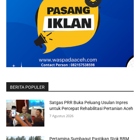
BERITA POPULER
Satgas PRR Buka Peluang Usulan Inpres
untuk Percepat Rehabilitasi Pertanian Aceh
7 Agustus 2026
Pertamina Sumbagut Pastikan Stok BBM