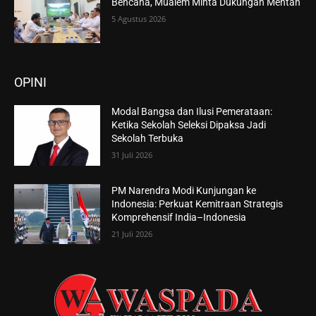
Bencana, Mualem Minta Dukungan Mentan
5 Agustus 2026
OPINI
Modal Bangsa dan Ilusi Pemerataan:
Ketika Sekolah Seleksi Dipaksa Jadi
Sekolah Terbuka
31 Juli 2026
PM Narendra Modi Kunjungan ke
Indonesia: Perkuat Kemitraan Strategis
Komprehensif India–Indonesia
21 Juli 2026