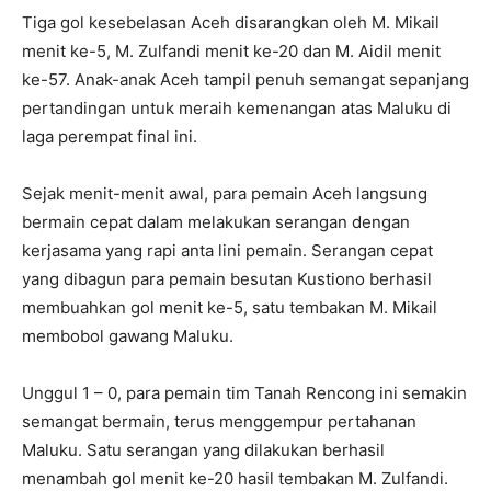
Tiga gol kesebelasan Aceh disarangkan oleh M. Mikail
menit ke-5, M. Zulfandi menit ke-20 dan M. Aidil menit
ke-57. Anak-anak Aceh tampil penuh semangat sepanjang
pertandingan untuk meraih kemenangan atas Maluku di
laga perempat final ini.
Sejak menit-menit awal, para pemain Aceh langsung
bermain cepat dalam melakukan serangan dengan
kerjasama yang rapi anta lini pemain. Serangan cepat
yang dibagun para pemain besutan Kustiono berhasil
membuahkan gol menit ke-5, satu tembakan M. Mikail
membobol gawang Maluku.
Unggul 1 – 0, para pemain tim Tanah Rencong ini semakin
semangat bermain, terus menggempur pertahanan
Maluku. Satu serangan yang dilakukan berhasil
menambah gol menit ke-20 hasil tembakan M. Zulfandi.