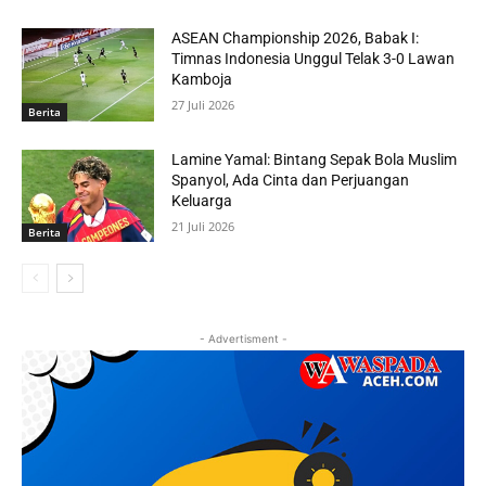
ASEAN Championship 2026, Babak I:
Timnas Indonesia Unggul Telak 3-0 Lawan
Kamboja
27 Juli 2026
Berita
Lamine Yamal: Bintang Sepak Bola Muslim
Spanyol, Ada Cinta dan Perjuangan
Keluarga
21 Juli 2026
Berita
- Advertisment -