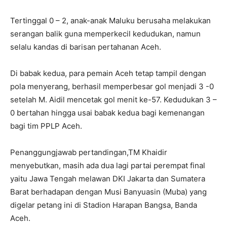
Tertinggal 0 – 2, anak-anak Maluku berusaha melakukan
serangan balik guna memperkecil kedudukan, namun
selalu kandas di barisan pertahanan Aceh.
Di babak kedua, para pemain Aceh tetap tampil dengan
pola menyerang, berhasil memperbesar gol menjadi 3 -0
setelah M. Aidil mencetak gol menit ke-57. Kedudukan 3 –
0 bertahan hingga usai babak kedua bagi kemenangan
bagi tim PPLP Aceh.
Penanggungjawab pertandingan,TM Khaidir
menyebutkan, masih ada dua lagi partai perempat final
yaitu Jawa Tengah melawan DKI Jakarta dan Sumatera
Barat berhadapan dengan Musi Banyuasin (Muba) yang
digelar petang ini di Stadion Harapan Bangsa, Banda
Aceh.