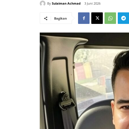
By
Sulaiman Achmad
3 Juni 2026
Bagikan