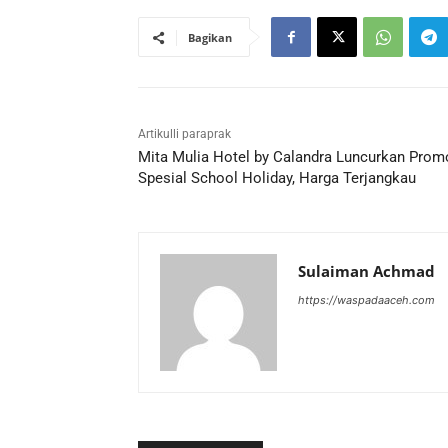
Bagikan
Artikulli paraprak
Mita Mulia Hotel by Calandra Luncurkan Prom
Spesial School Holiday, Harga Terjangkau
Sulaiman Achmad
https://waspadaaceh.com