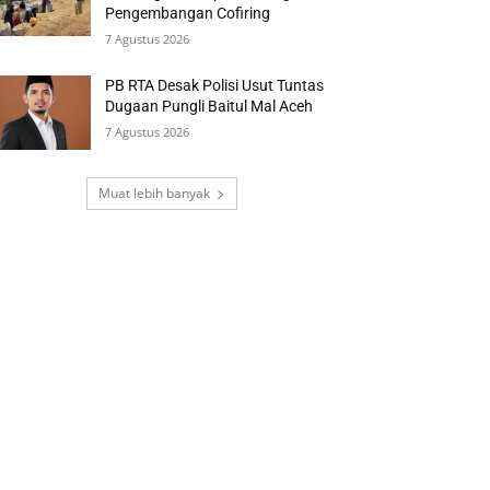
Pengembangan Cofiring
7 Agustus 2026
PB RTA Desak Polisi Usut Tuntas
Dugaan Pungli Baitul Mal Aceh
7 Agustus 2026
Muat lebih banyak