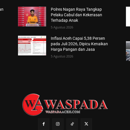
an
Polres Nagan Raya Tangkap
Pelaku Cabul dan Kekerasan
Terhadap Anak
5 Agustus 2026
Inflasi Aceh Capai 5,38 Persen
pada Juli 2026, Dipicu Kenaikan
Harga Pangan dan Jasa
5 Agustus 2026