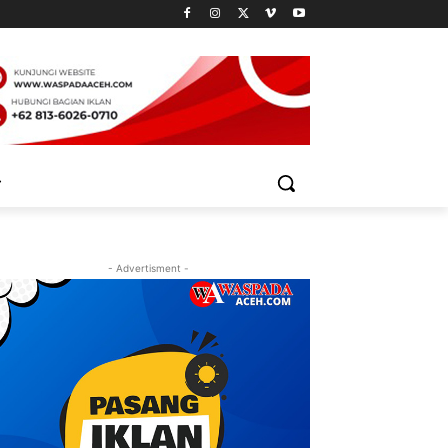
- Advertisment -