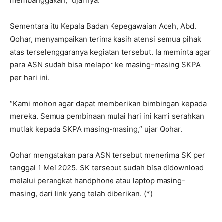
membanggakan,” ujarnya.
Sementara itu Kepala Badan Kepegawaian Aceh, Abd.
Qohar, menyampaikan terima kasih atensi semua pihak
atas terselenggaranya kegiatan tersebut. Ia meminta agar
para ASN sudah bisa melapor ke masing-masing SKPA
per hari ini.
“Kami mohon agar dapat memberikan bimbingan kepada
mereka. Semua pembinaan mulai hari ini kami serahkan
mutlak kepada SKPA masing-masing,” ujar Qohar.
Qohar mengatakan para ASN tersebut menerima SK per
tanggal 1 Mei 2025. SK tersebut sudah bisa didownload
melalui perangkat handphone atau laptop masing-
masing, dari link yang telah diberikan. (*)