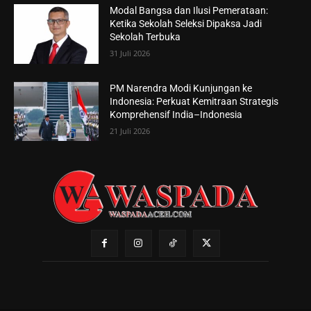
Modal Bangsa dan Ilusi Pemerataan:
Ketika Sekolah Seleksi Dipaksa Jadi
Sekolah Terbuka
31 Juli 2026
PM Narendra Modi Kunjungan ke
Indonesia: Perkuat Kemitraan Strategis
Komprehensif India–Indonesia
21 Juli 2026