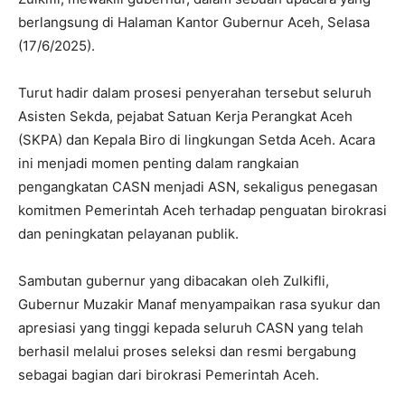
berlangsung di Halaman Kantor Gubernur Aceh, Selasa
(17/6/2025).
Turut hadir dalam prosesi penyerahan tersebut seluruh
Asisten Sekda, pejabat Satuan Kerja Perangkat Aceh
(SKPA) dan Kepala Biro di lingkungan Setda Aceh. Acara
ini menjadi momen penting dalam rangkaian
pengangkatan CASN menjadi ASN, sekaligus penegasan
komitmen Pemerintah Aceh terhadap penguatan birokrasi
dan peningkatan pelayanan publik.
Sambutan gubernur yang dibacakan oleh Zulkifli,
Gubernur Muzakir Manaf menyampaikan rasa syukur dan
apresiasi yang tinggi kepada seluruh CASN yang telah
berhasil melalui proses seleksi dan resmi bergabung
sebagai bagian dari birokrasi Pemerintah Aceh.