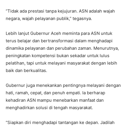
“Tidak ada prestasi tanpa kejujuran. ASN adalah wajah
negara, wajah pelayanan publik,” tegasnya.
Lebih lanjut Gubernur Aceh meminta para ASN untuk
terus belajar dan bertransformasi dalam menghadapi
dinamika pelayanan dan perubahan zaman. Menurutnya,
peningkatan kompetensi bukan sekadar untuk lulus
pelatihan, tapi untuk melayani masyarakat dengan lebih
baik dan berkualitas.
Gubernur juga menekankan pentingnya melayani dengan
hati, ramah, cepat, dan penuh empati. Ia berharap
kehadiran ASN mampu menebarkan manfaat dan
menghadirkan solusi di tengah masyarakat.
“Siapkan diri menghadapi tantangan ke depan. Jadilah