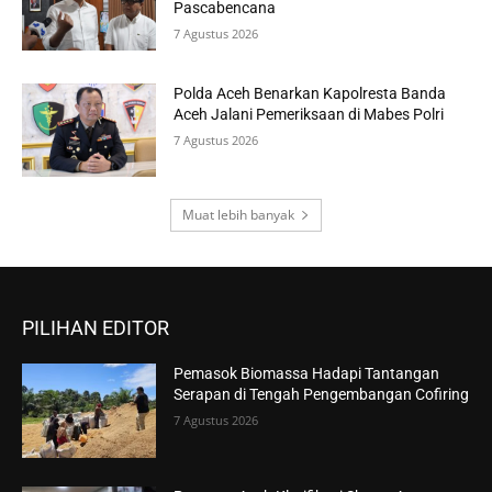
Pascabencana
7 Agustus 2026
Polda Aceh Benarkan Kapolresta Banda
Aceh Jalani Pemeriksaan di Mabes Polri
7 Agustus 2026
Muat lebih banyak
PILIHAN EDITOR
Pemasok Biomassa Hadapi Tantangan
Serapan di Tengah Pengembangan Cofiring
7 Agustus 2026