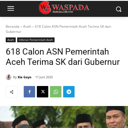
Beranda
Aceh
618 Calon ASN Pemerintah Aceh Terima SK dari
Gubernur
Aceh
Inforial Pemerintah Aceh
618 Calon ASN Pemerintah
Aceh Terima SK dari Gubernur
By
Kia Gayo
17 Juni 2025