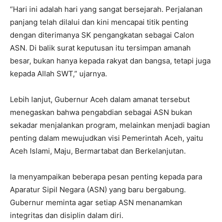
“Hari ini adalah hari yang sangat bersejarah. Perjalanan
panjang telah dilalui dan kini mencapai titik penting
dengan diterimanya SK pengangkatan sebagai Calon
ASN. Di balik surat keputusan itu tersimpan amanah
besar, bukan hanya kepada rakyat dan bangsa, tetapi juga
kepada Allah SWT,” ujarnya.
Lebih lanjut, Gubernur Aceh dalam amanat tersebut
menegaskan bahwa pengabdian sebagai ASN bukan
sekadar menjalankan program, melainkan menjadi bagian
penting dalam mewujudkan visi Pemerintah Aceh, yaitu
Aceh Islami, Maju, Bermartabat dan Berkelanjutan.
Ia menyampaikan beberapa pesan penting kepada para
Aparatur Sipil Negara (ASN) yang baru bergabung.
Gubernur meminta agar setiap ASN menanamkan
integritas dan disiplin dalam diri.