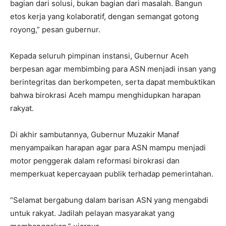
bagian dari solusi, bukan bagian dari masalah. Bangun
etos kerja yang kolaboratif, dengan semangat gotong
royong,” pesan gubernur.
Kepada seluruh pimpinan instansi, Gubernur Aceh
berpesan agar membimbing para ASN menjadi insan yang
berintegritas dan berkompeten, serta dapat membuktikan
bahwa birokrasi Aceh mampu menghidupkan harapan
rakyat.
Di akhir sambutannya, Gubernur Muzakir Manaf
menyampaikan harapan agar para ASN mampu menjadi
motor penggerak dalam reformasi birokrasi dan
memperkuat kepercayaan publik terhadap pemerintahan.
“Selamat bergabung dalam barisan ASN yang mengabdi
untuk rakyat. Jadilah pelayan masyarakat yang