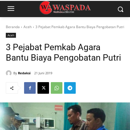
Beranda
Aceh
3 Pejabat Pemkab Agara Bantu Biaya Pengobatan Putri
Aceh
3 Pejabat Pemkab Agara
Bantu Biaya Pengobatan Putri
By
Redaksi
21 Juni 2019