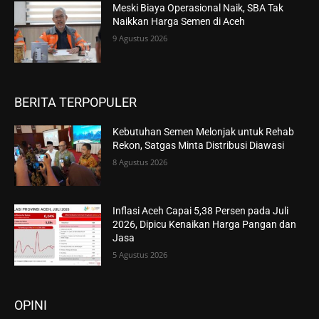
Meski Biaya Operasional Naik, SBA Tak
Naikkan Harga Semen di Aceh
9 Agustus 2026
BERITA TERPOPULER
Kebutuhan Semen Melonjak untuk Rehab
Rekon, Satgas Minta Distribusi Diawasi
8 Agustus 2026
Inflasi Aceh Capai 5,38 Persen pada Juli
2026, Dipicu Kenaikan Harga Pangan dan
Jasa
5 Agustus 2026
OPINI