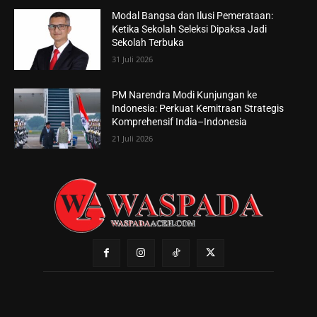
Modal Bangsa dan Ilusi Pemerataan:
Ketika Sekolah Seleksi Dipaksa Jadi
Sekolah Terbuka
31 Juli 2026
PM Narendra Modi Kunjungan ke
Indonesia: Perkuat Kemitraan Strategis
Komprehensif India–Indonesia
21 Juli 2026