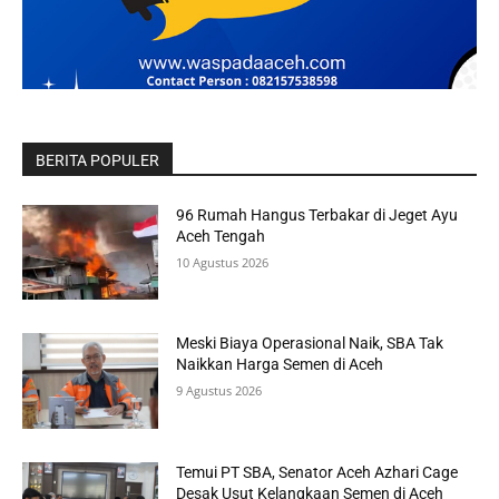
BERITA POPULER
96 Rumah Hangus Terbakar di Jeget Ayu
Aceh Tengah
10 Agustus 2026
Meski Biaya Operasional Naik, SBA Tak
Naikkan Harga Semen di Aceh
9 Agustus 2026
Temui PT SBA, Senator Aceh Azhari Cage
Desak Usut Kelangkaan Semen di Aceh