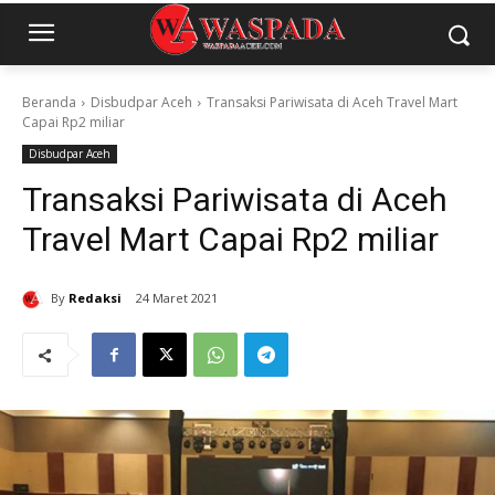
Beranda
Disbudpar Aceh
Transaksi Pariwisata di Aceh Travel Mart
Capai Rp2 miliar
Disbudpar Aceh
Transaksi Pariwisata di Aceh
Travel Mart Capai Rp2 miliar
By
Redaksi
24 Maret 2021