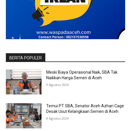
BERITA POPULER
Meski Biaya Operasional Naik, SBA Tak
Naikkan Harga Semen di Aceh
9 Agustus 2026
Temui PT SBA, Senator Aceh Azhari Cage
Desak Usut Kelangkaan Semen di Aceh
8 Agustus 2026