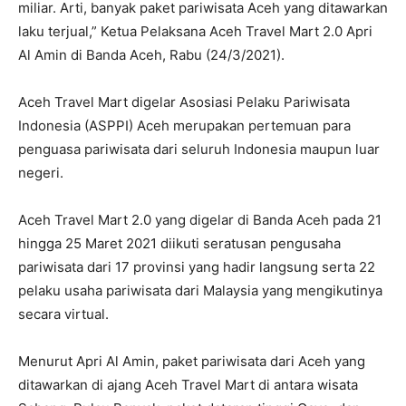
miliar. Arti, banyak paket pariwisata Aceh yang ditawarkan
laku terjual,” Ketua Pelaksana Aceh Travel Mart 2.0 Apri
Al Amin di Banda Aceh, Rabu (24/3/2021).
Aceh Travel Mart digelar Asosiasi Pelaku Pariwisata
Indonesia (ASPPI) Aceh merupakan pertemuan para
penguasa pariwisata dari seluruh Indonesia maupun luar
negeri.
Aceh Travel Mart 2.0 yang digelar di Banda Aceh pada 21
hingga 25 Maret 2021 diikuti seratusan pengusaha
pariwisata dari 17 provinsi yang hadir langsung serta 22
pelaku usaha pariwisata dari Malaysia yang mengikutinya
secara virtual.
Menurut Apri Al Amin, paket pariwisata dari Aceh yang
ditawarkan di ajang Aceh Travel Mart di antara wisata