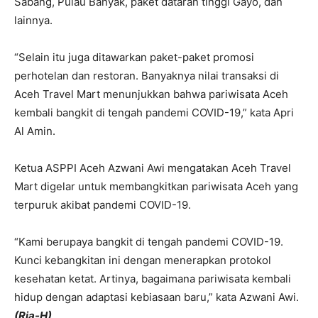
Sabang, Pulau Banyak, paket dataran tinggi Gayo, dan
lainnya.
“Selain itu juga ditawarkan paket-paket promosi
perhotelan dan restoran. Banyaknya nilai transaksi di
Aceh Travel Mart menunjukkan bahwa pariwisata Aceh
kembali bangkit di tengah pandemi COVID-19,” kata Apri
Al Amin.
Ketua ASPPI Aceh Azwani Awi mengatakan Aceh Travel
Mart digelar untuk membangkitkan pariwisata Aceh yang
terpuruk akibat pandemi COVID-19.
“Kami berupaya bangkit di tengah pandemi COVID-19.
Kunci kebangkitan ini dengan menerapkan protokol
kesehatan ketat. Artinya, bagaimana pariwisata kembali
hidup dengan adaptasi kebiasaan baru,” kata Azwani Awi.
(Ria-H)