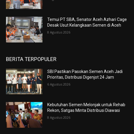
Temui PT SBA, Senator Aceh Azhari Cage
Desak Usut Kelangkaan Semen di Aceh
8 Agustus 2026
BERITA TERPOPULER
SBI Pastikan Pasokan Semen Aceh Jadi
Prioritas, Distribusi Digenjot 24 Jam
6 Agustus 2026
Kebutuhan Semen Melonjak untuk Rehab
Rekon, Satgas Minta Distribusi Diawasi
8 Agustus 2026