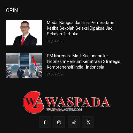
OPINI
Modal Bangsa dan Ilusi Pemerataan:
Ketika Sekolah Seleksi Dipaksa Jadi
Sekolah Terbuka
31 Juli 2026
PM Narendra Modi Kunjungan ke
Indonesia: Perkuat Kemitraan Strategis
Komprehensif India–Indonesia
21 Juli 2026