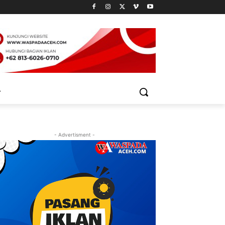
- Advertisment -