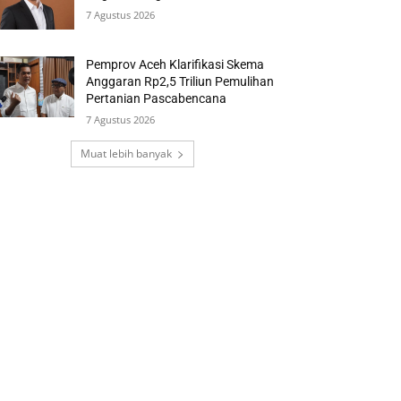
7 Agustus 2026
Pemprov Aceh Klarifikasi Skema
Anggaran Rp2,5 Triliun Pemulihan
Pertanian Pascabencana
7 Agustus 2026
Muat lebih banyak