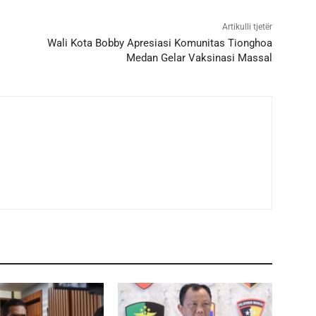
Artikulli tjetër
Wali Kota Bobby Apresiasi Komunitas Tionghoa
Medan Gelar Vaksinasi Massal