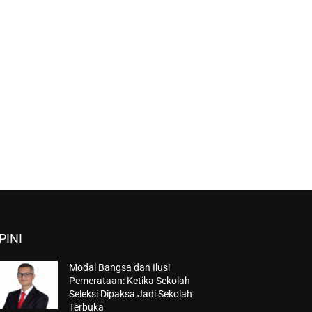
PINI
Modal Bangsa dan Ilusi
Pemerataan: Ketika Sekolah
Seleksi Dipaksa Jadi Sekolah
Terbuka