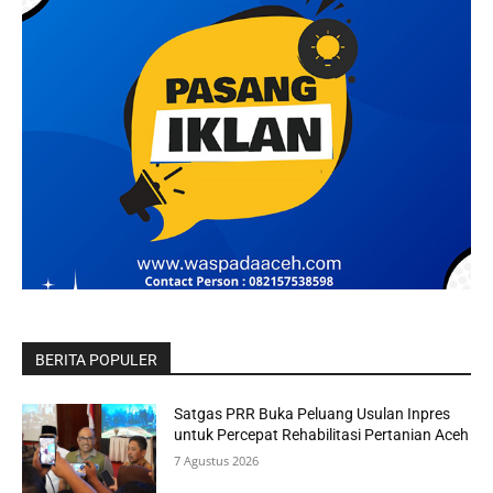
BERITA POPULER
Satgas PRR Buka Peluang Usulan Inpres
untuk Percepat Rehabilitasi Pertanian Aceh
7 Agustus 2026