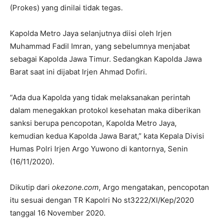
(Prokes) yang dinilai tidak tegas.
Kapolda Metro Jaya selanjutnya diisi oleh Irjen
Muhammad Fadil Imran, yang sebelumnya menjabat
sebagai Kapolda Jawa Timur. Sedangkan Kapolda Jawa
Barat saat ini dijabat Irjen Ahmad Dofiri.
“Ada dua Kapolda yang tidak melaksanakan perintah
dalam menegakkan protokol kesehatan maka diberikan
sanksi berupa pencopotan, Kapolda Metro Jaya,
kemudian kedua Kapolda Jawa Barat,” kata Kepala Divisi
Humas Polri Irjen Argo Yuwono di kantornya, Senin
(16/11/2020).
Dikutip dari
okezone.com
, Argo mengatakan, pencopotan
itu sesuai dengan TR Kapolri No st3222/XI/Kep/2020
tanggal 16 November 2020.