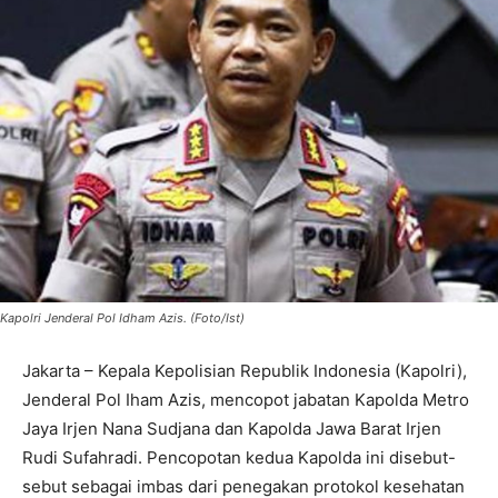
Kapolri Jenderal Pol Idham Azis. (Foto/Ist)
Jakarta – Kepala Kepolisian Republik Indonesia (Kapolri),
Jenderal Pol Iham Azis, mencopot jabatan Kapolda Metro
Jaya Irjen Nana Sudjana dan Kapolda Jawa Barat Irjen
Rudi Sufahradi. Pencopotan kedua Kapolda ini disebut-
sebut sebagai imbas dari penegakan protokol kesehatan