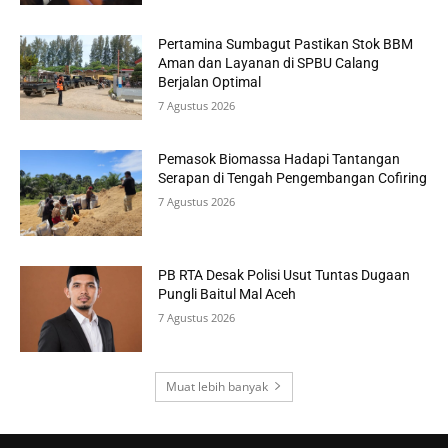
Pertamina Sumbagut Pastikan Stok BBM
Aman dan Layanan di SPBU Calang
Berjalan Optimal
7 Agustus 2026
Pemasok Biomassa Hadapi Tantangan
Serapan di Tengah Pengembangan Cofiring
7 Agustus 2026
PB RTA Desak Polisi Usut Tuntas Dugaan
Pungli Baitul Mal Aceh
7 Agustus 2026
Muat lebih banyak