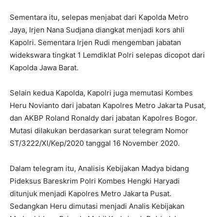
Sementara itu, selepas menjabat dari Kapolda Metro
Jaya, Irjen Nana Sudjana diangkat menjadi kors ahli
Kapolri. Sementara Irjen Rudi mengemban jabatan
widekswara tingkat 1 Lemdiklat Polri selepas dicopot dari
Kapolda Jawa Barat.
Selain kedua Kapolda, Kapolri juga memutasi Kombes
Heru Novianto dari jabatan Kapolres Metro Jakarta Pusat,
dan AKBP Roland Ronaldy dari jabatan Kapolres Bogor.
Mutasi dilakukan berdasarkan surat telegram Nomor
ST/3222/XI/Kep/2020 tanggal 16 November 2020.
Dalam telegram itu, Analisis Kebijakan Madya bidang
Pideksus Bareskrim Polri Kombes Hengki Haryadi
ditunjuk menjadi Kapolres Metro Jakarta Pusat.
Sedangkan Heru dimutasi menjadi Analis Kebijakan