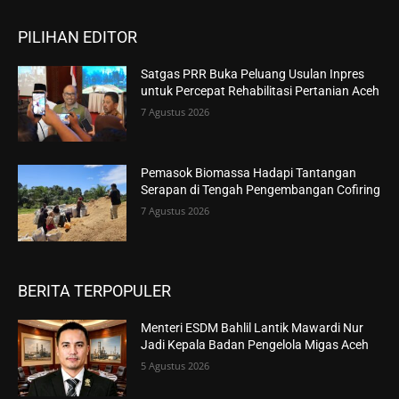
PILIHAN EDITOR
Satgas PRR Buka Peluang Usulan Inpres
untuk Percepat Rehabilitasi Pertanian Aceh
7 Agustus 2026
Pemasok Biomassa Hadapi Tantangan
Serapan di Tengah Pengembangan Cofiring
7 Agustus 2026
BERITA TERPOPULER
Menteri ESDM Bahlil Lantik Mawardi Nur
Jadi Kepala Badan Pengelola Migas Aceh
5 Agustus 2026