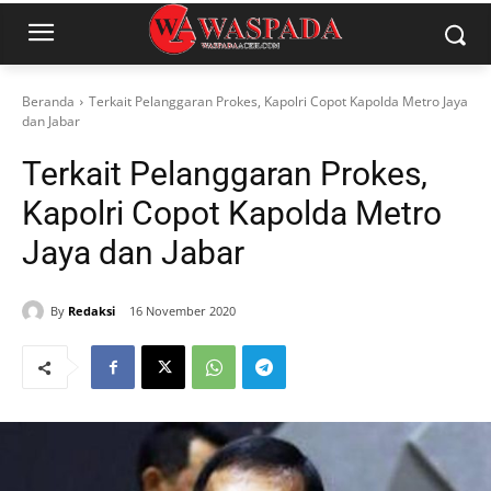
Beranda
Terkait Pelanggaran Prokes, Kapolri Copot Kapolda Metro Jaya
dan Jabar
Terkait Pelanggaran Prokes,
Kapolri Copot Kapolda Metro
Jaya dan Jabar
By
Redaksi
16 November 2020