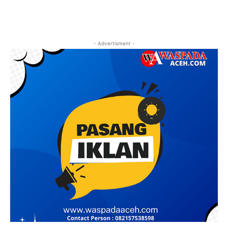
- Advertisment -