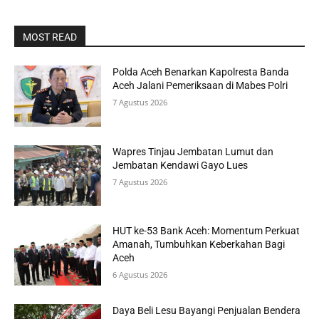
MOST READ
Polda Aceh Benarkan Kapolresta Banda
Aceh Jalani Pemeriksaan di Mabes Polri
7 Agustus 2026
Wapres Tinjau Jembatan Lumut dan
Jembatan Kendawi Gayo Lues
7 Agustus 2026
HUT ke-53 Bank Aceh: Momentum Perkuat
Amanah, Tumbuhkan Keberkahan Bagi
Aceh
6 Agustus 2026
Daya Beli Lesu Bayangi Penjualan Bendera