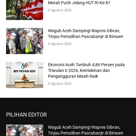
Merah Putih Jelang HUT RI Ke-81
6 Agustus 2026
Wagub Aceh Dampingi Wapres Gibran,
Tinjau Pemulihan Pascabanjir di Bireuen
6 Agustus 2026
Ekonomi Aceh Tumbuh 4,86 Persen pada
Triwulan II 2026, Kemiskinan dan
Pengangguran Masih Naik
6 Agustus 2026
PILIHAN EDITOR
Wagub Aceh Dampingi Wapres Gibran,
Tinjau Pemulihan Pascabanjir di Bireuen