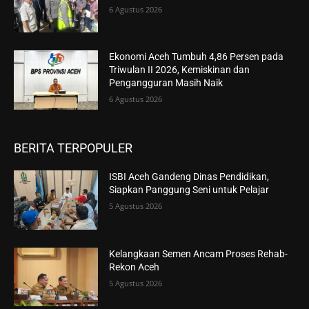
6 Agustus 2026
Ekonomi Aceh Tumbuh 4,86 Persen pada
Triwulan II 2026, Kemiskinan dan
Pengangguran Masih Naik
6 Agustus 2026
BERITA TERPOPULER
ISBI Aceh Gandeng Dinas Pendidikan,
Siapkan Panggung Seni untuk Pelajar
5 Agustus 2026
Kelangkaan Semen Ancam Proses Rehab-
Rekon Aceh
5 Agustus 2026