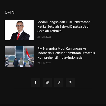
OPINI
Modal Bangsa dan Ilusi Pemerataan:
Ketika Sekolah Seleksi Dipaksa Jadi
Sekolah Terbuka
31 Juli 2026
PM Narendra Modi Kunjungan ke
Indonesia: Perkuat Kemitraan Strategis
Komprehensif India–Indonesia
21 Juli 2026