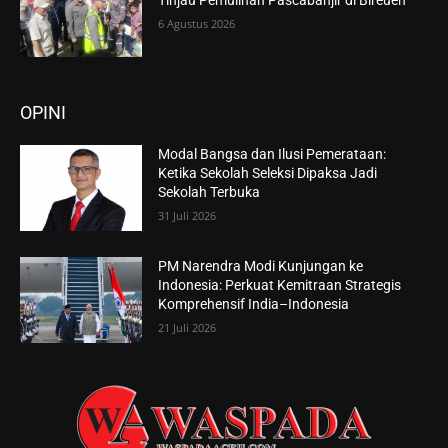
6 Agustus 2026
OPINI
Modal Bangsa dan Ilusi Pemerataan:
Ketika Sekolah Seleksi Dipaksa Jadi
Sekolah Terbuka
31 Juli 2026
PM Narendra Modi Kunjungan ke
Indonesia: Perkuat Kemitraan Strategis
Komprehensif India–Indonesia
21 Juli 2026