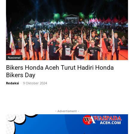
Nasional
Bikers Honda Aceh Turut Hadiri Honda
Bikers Day
Redaksi
-
9 Oktober 2024
- Advertisment -