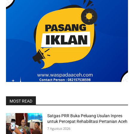
MOST READ
Satgas PRR Buka Peluang Usulan Inpres
untuk Percepat Rehabilitasi Pertanian Aceh
7 Agustus 2026