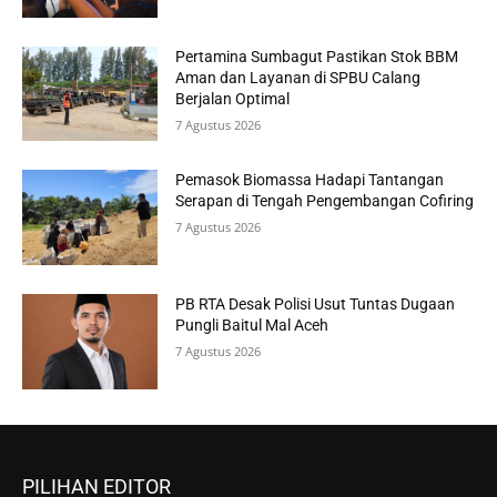
Pertamina Sumbagut Pastikan Stok BBM
Aman dan Layanan di SPBU Calang
Berjalan Optimal
7 Agustus 2026
Pemasok Biomassa Hadapi Tantangan
Serapan di Tengah Pengembangan Cofiring
7 Agustus 2026
PB RTA Desak Polisi Usut Tuntas Dugaan
Pungli Baitul Mal Aceh
7 Agustus 2026
PILIHAN EDITOR