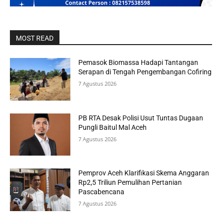
MOST READ
Pemasok Biomassa Hadapi Tantangan
Serapan di Tengah Pengembangan Cofiring
7 Agustus 2026
PB RTA Desak Polisi Usut Tuntas Dugaan
Pungli Baitul Mal Aceh
7 Agustus 2026
Pemprov Aceh Klarifikasi Skema Anggaran
Rp2,5 Triliun Pemulihan Pertanian
Pascabencana
7 Agustus 2026