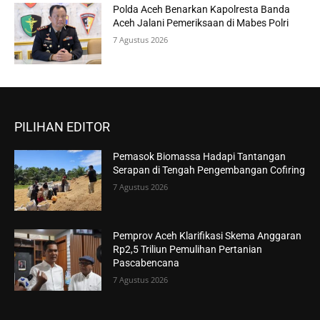
Polda Aceh Benarkan Kapolresta Banda
Aceh Jalani Pemeriksaan di Mabes Polri
7 Agustus 2026
PILIHAN EDITOR
Pemasok Biomassa Hadapi Tantangan
Serapan di Tengah Pengembangan Cofiring
7 Agustus 2026
Pemprov Aceh Klarifikasi Skema Anggaran
Rp2,5 Triliun Pemulihan Pertanian
Pascabencana
7 Agustus 2026