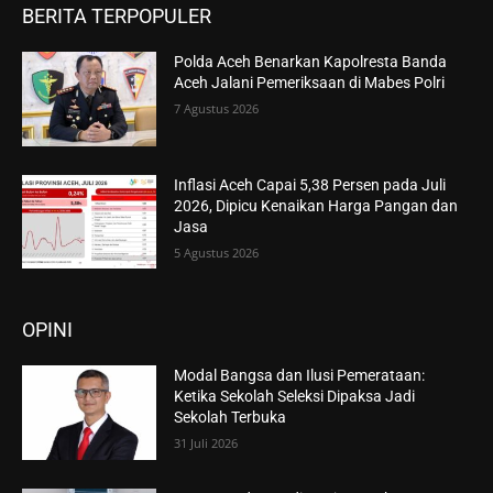
BERITA TERPOPULER
Polda Aceh Benarkan Kapolresta Banda
Aceh Jalani Pemeriksaan di Mabes Polri
7 Agustus 2026
Inflasi Aceh Capai 5,38 Persen pada Juli
2026, Dipicu Kenaikan Harga Pangan dan
Jasa
5 Agustus 2026
OPINI
Modal Bangsa dan Ilusi Pemerataan:
Ketika Sekolah Seleksi Dipaksa Jadi
Sekolah Terbuka
31 Juli 2026