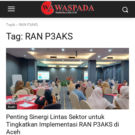
Topik
RAN P3AKS
Tag:
RAN P3AKS
Aceh
Penting Sinergi Lintas Sektor untuk
Tingkatkan Implementasi RAN P3AKS di
Aceh