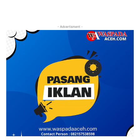
- Advertisment -