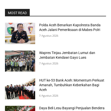
MOST READ
Polda Aceh Benarkan Kapolresta Banda
Aceh Jalani Pemeriksaan di Mabes Polri
7 Agustus 2026
Wapres Tinjau Jembatan Lumut dan
Jembatan Kendawi Gayo Lues
7 Agustus 2026
HUT ke-53 Bank Aceh: Momentum Perkuat
Amanah, Tumbuhkan Keberkahan Bagi
Aceh
6 Agustus 2026
Daya Beli Lesu Bayangi Penjualan Bendera