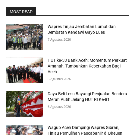
MOST READ
Wapres Tinjau Jembatan Lumut dan
Jembatan Kendawi Gayo Lues
7 Agustus 2026
HUT ke-53 Bank Aceh: Momentum Perkuat
Amanah, Tumbuhkan Keberkahan Bagi
Aceh
6 Agustus 2026
Daya Beli Lesu Bayangi Penjualan Bendera
Merah Putih Jelang HUT RI Ke-81
6 Agustus 2026
Wagub Aceh Dampingi Wapres Gibran,
Tinjau Pemulihan Pascabanjir di Bireuen