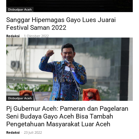
Disbudpar Aceh
Sanggar Hipemagas Gayo Lues Juarai
Festival Saman 2022
Redaksi
-
1 Oktober 2022
Disbudpar Aceh
Pj Gubernur Aceh: Pameran dan Pagelaran
Seni Budaya Gayo Aceh Bisa Tambah
Pengetahuan Masyarakat Luar Aceh
Redaksi
-
23 Juli 2022