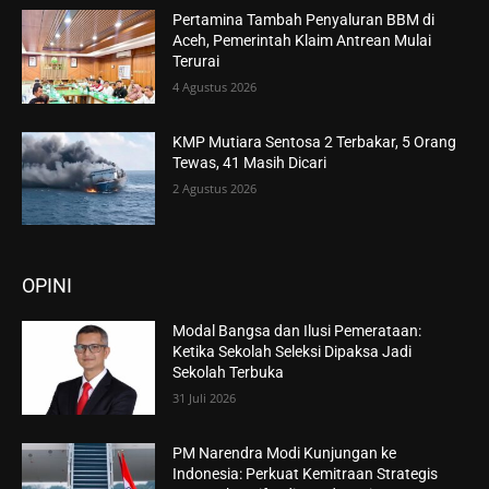
Pertamina Tambah Penyaluran BBM di
Aceh, Pemerintah Klaim Antrean Mulai
Terurai
4 Agustus 2026
KMP Mutiara Sentosa 2 Terbakar, 5 Orang
Tewas, 41 Masih Dicari
2 Agustus 2026
OPINI
Modal Bangsa dan Ilusi Pemerataan:
Ketika Sekolah Seleksi Dipaksa Jadi
Sekolah Terbuka
31 Juli 2026
PM Narendra Modi Kunjungan ke
Indonesia: Perkuat Kemitraan Strategis