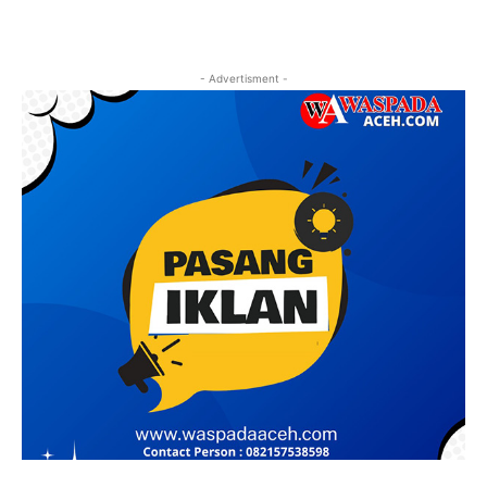
- Advertisment -