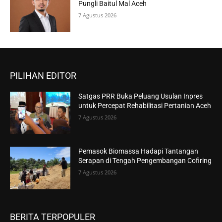
Pungli Baitul Mal Aceh
7 Agustus 2026
PILIHAN EDITOR
Satgas PRR Buka Peluang Usulan Inpres
untuk Percepat Rehabilitasi Pertanian Aceh
7 Agustus 2026
Pemasok Biomassa Hadapi Tantangan
Serapan di Tengah Pengembangan Cofiring
7 Agustus 2026
BERITA TERPOPULER