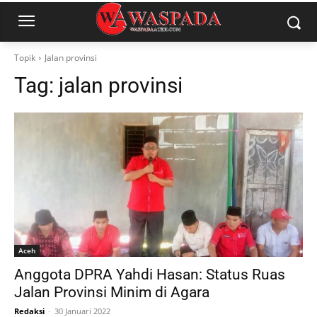
Topik
Jalan provinsi
Tag:
jalan provinsi
Aceh
Anggota DPRA Yahdi Hasan: Status Ruas
Jalan Provinsi Minim di Agara
Redaksi
-
30 Januari 2022