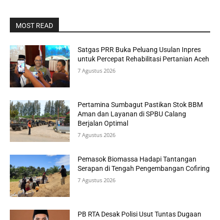
MOST READ
Satgas PRR Buka Peluang Usulan Inpres
untuk Percepat Rehabilitasi Pertanian Aceh
7 Agustus 2026
Pertamina Sumbagut Pastikan Stok BBM
Aman dan Layanan di SPBU Calang
Berjalan Optimal
7 Agustus 2026
Pemasok Biomassa Hadapi Tantangan
Serapan di Tengah Pengembangan Cofiring
7 Agustus 2026
PB RTA Desak Polisi Usut Tuntas Dugaan