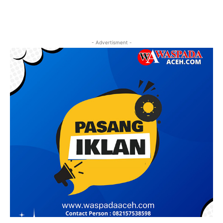
- Advertisment -