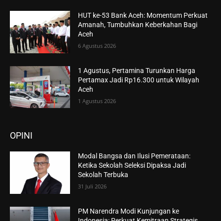
HUT ke-53 Bank Aceh: Momentum Perkuat
Amanah, Tumbuhkan Keberkahan Bagi
Aceh
6 Agustus 2026
1 Agustus, Pertamina Turunkan Harga
Pertamax Jadi Rp16.300 untuk Wilayah
Aceh
1 Agustus 2026
OPINI
Modal Bangsa dan Ilusi Pemerataan:
Ketika Sekolah Seleksi Dipaksa Jadi
Sekolah Terbuka
31 Juli 2026
PM Narendra Modi Kunjungan ke
Indonesia: Perkuat Kemitraan Strategis