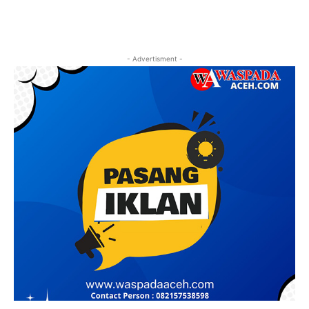
- Advertisment -