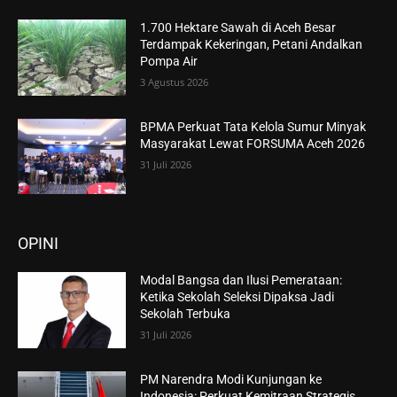
1.700 Hektare Sawah di Aceh Besar
Terdampak Kekeringan, Petani Andalkan
Pompa Air
3 Agustus 2026
BPMA Perkuat Tata Kelola Sumur Minyak
Masyarakat Lewat FORSUMA Aceh 2026
31 Juli 2026
OPINI
Modal Bangsa dan Ilusi Pemerataan:
Ketika Sekolah Seleksi Dipaksa Jadi
Sekolah Terbuka
31 Juli 2026
PM Narendra Modi Kunjungan ke
Indonesia: Perkuat Kemitraan Strategis