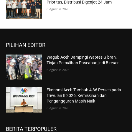
Prioritas, Distribusi Digenjot 24 Jam
6 Agustus 2026
PILIHAN EDITOR
Wagub Aceh Dampingi Wapres Gibran,
Tinjau Pemulihan Pascabanjir di Bireuen
6 Agustus 2026
Ekonomi Aceh Tumbuh 4,86 Persen pada
Triwulan II 2026, Kemiskinan dan
Pengangguran Masih Naik
6 Agustus 2026
BERITA TERPOPULER