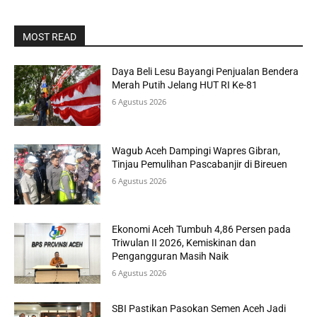
MOST READ
Daya Beli Lesu Bayangi Penjualan Bendera
Merah Putih Jelang HUT RI Ke-81
6 Agustus 2026
Wagub Aceh Dampingi Wapres Gibran,
Tinjau Pemulihan Pascabanjir di Bireuen
6 Agustus 2026
Ekonomi Aceh Tumbuh 4,86 Persen pada
Triwulan II 2026, Kemiskinan dan
Pengangguran Masih Naik
6 Agustus 2026
SBI Pastikan Pasokan Semen Aceh Jadi