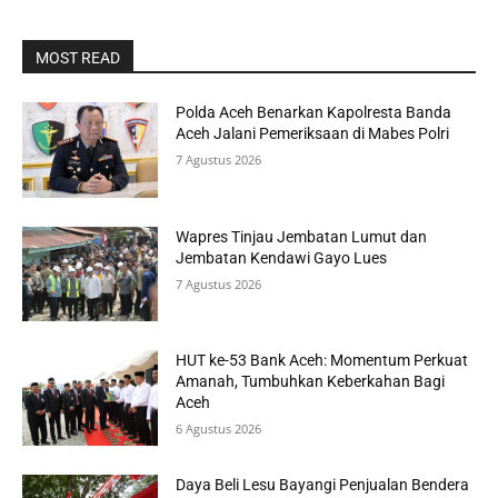
MOST READ
Polda Aceh Benarkan Kapolresta Banda
Aceh Jalani Pemeriksaan di Mabes Polri
7 Agustus 2026
Wapres Tinjau Jembatan Lumut dan
Jembatan Kendawi Gayo Lues
7 Agustus 2026
HUT ke-53 Bank Aceh: Momentum Perkuat
Amanah, Tumbuhkan Keberkahan Bagi
Aceh
6 Agustus 2026
Daya Beli Lesu Bayangi Penjualan Bendera