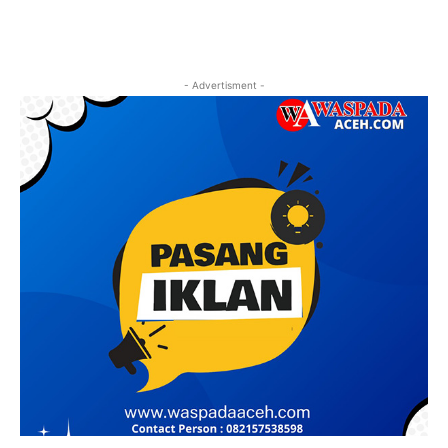
- Advertisment -