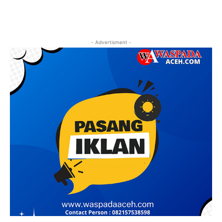
- Advertisment -