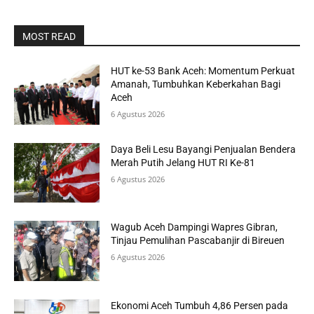
MOST READ
HUT ke-53 Bank Aceh: Momentum Perkuat
Amanah, Tumbuhkan Keberkahan Bagi
Aceh
6 Agustus 2026
Daya Beli Lesu Bayangi Penjualan Bendera
Merah Putih Jelang HUT RI Ke-81
6 Agustus 2026
Wagub Aceh Dampingi Wapres Gibran,
Tinjau Pemulihan Pascabanjir di Bireuen
6 Agustus 2026
Ekonomi Aceh Tumbuh 4,86 Persen pada