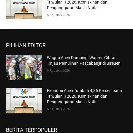
Triwulan II 2026, Kemiskinan dan
Pengangguran Masih Naik
6 Agustus 2026
PILIHAN EDITOR
Wagub Aceh Dampingi Wapres Gibran,
Tinjau Pemulihan Pascabanjir di Bireuen
6 Agustus 2026
Ekonomi Aceh Tumbuh 4,86 Persen pada
Triwulan II 2026, Kemiskinan dan
Pengangguran Masih Naik
6 Agustus 2026
BERITA TERPOPULER