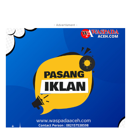
- Advertisment -