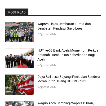
MOST READ
Wapres Tinjau Jembatan Lumut dan
Jembatan Kendawi Gayo Lues
7 Agustus 2026
HUT ke-53 Bank Aceh: Momentum Perkuat
Amanah, Tumbuhkan Keberkahan Bagi
Aceh
6 Agustus 2026
Daya Beli Lesu Bayangi Penjualan Bendera
Merah Putih Jelang HUT RI Ke-81
6 Agustus 2026
Wagub Aceh Dampingi Wapres Gibran,