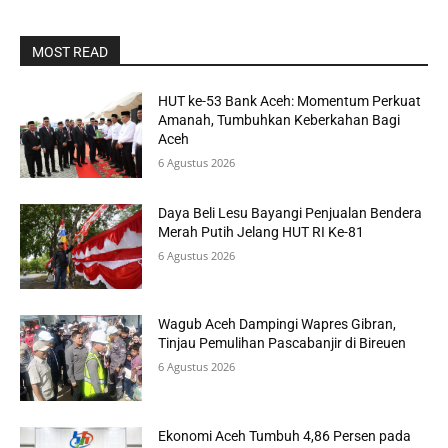
MOST READ
HUT ke-53 Bank Aceh: Momentum Perkuat
Amanah, Tumbuhkan Keberkahan Bagi
Aceh
6 Agustus 2026
Daya Beli Lesu Bayangi Penjualan Bendera
Merah Putih Jelang HUT RI Ke-81
6 Agustus 2026
Wagub Aceh Dampingi Wapres Gibran,
Tinjau Pemulihan Pascabanjir di Bireuen
6 Agustus 2026
Ekonomi Aceh Tumbuh 4,86 Persen pada