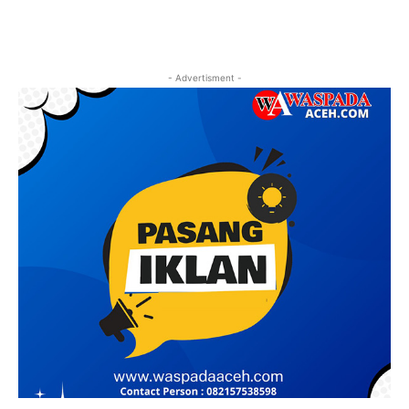
- Advertisment -