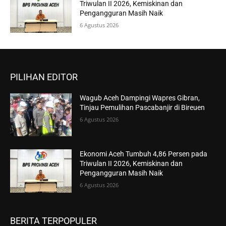
Triwulan II 2026, Kemiskinan dan
Pengangguran Masih Naik
6 Agustus 2026
PILIHAN EDITOR
Wagub Aceh Dampingi Wapres Gibran,
Tinjau Pemulihan Pascabanjir di Bireuen
6 Agustus 2026
Ekonomi Aceh Tumbuh 4,86 Persen pada
Triwulan II 2026, Kemiskinan dan
Pengangguran Masih Naik
6 Agustus 2026
BERITA TERPOPULER