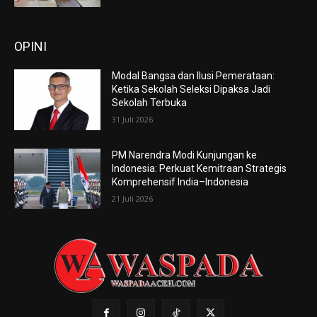
OPINI
Modal Bangsa dan Ilusi Pemerataan:
Ketika Sekolah Seleksi Dipaksa Jadi
Sekolah Terbuka
31 Juli 2026
PM Narendra Modi Kunjungan ke
Indonesia: Perkuat Kemitraan Strategis
Komprehensif India–Indonesia
21 Juli 2026