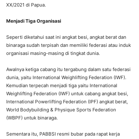
XX/2021 di Papua.
Menjadi Tiga Organisasi
Seperti diketahui saat ini angkat besi, angkat berat dan
binaraga sudah terpisah dan memiliki federasi atau induk
organisasi masing-masing di tingkat dunia.
Awalnya ketiga cabang itu tergabung dalam satu federasi
dunia, yaitu International Weighlifting Federation (IWF).
Kemudian terpecah menjadi tiga yaitu International
Weighlifting Federation (IWF) untuk cabang angkat besi,
International Powerlifting Federation (IPF) angkat berat,
World Bodybuilding & Physique Sports Federation
(WBPF) untuk binaraga.
Sementara itu, PABBSI resmi bubar pada rapat kerja