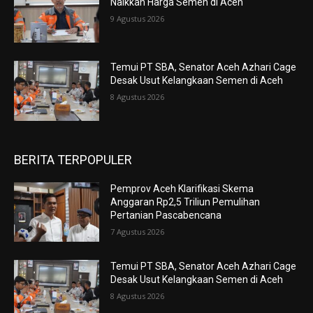
Naikkan Harga Semen di Aceh
9 Agustus 2026
Temui PT SBA, Senator Aceh Azhari Cage
Desak Usut Kelangkaan Semen di Aceh
8 Agustus 2026
BERITA TERPOPULER
Pemprov Aceh Klarifikasi Skema
Anggaran Rp2,5 Triliun Pemulihan
Pertanian Pascabencana
7 Agustus 2026
Temui PT SBA, Senator Aceh Azhari Cage
Desak Usut Kelangkaan Semen di Aceh
8 Agustus 2026