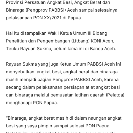
Provinsi Persatuan Angkat Besi, Angkat Berat dan
Binaraga (Pengprov PABBSI) Aceh sampai selesainya
pelaksanaan PON XX/2021 di Papua.
Hal itu disampaikan Wakil Ketua Umum III Bidang
Penelitian dan Pengembangan (Litbang) KONI Aceh,
Teuku Rayuan Sukma, belum lama ini di Banda Aceh.
Rayuan Sukma yang juga Ketua Umum PABBSI Aceh ini
menyebutkan, angkat besi, angkat berat dan binaraga
masih menjadi bagian Pengprov PABBSI Aceh, karena
sedang dalam pelaksanaan persiapan atlet angkat besi
dan binaraga melalui pemusatan latihan daerah (Pelatda)
menghadapi PON Papua.
“Binaraga, angkat berat masih di dalam naungan angkat
besi yang saya pimpin sampai selesai PON Papua.