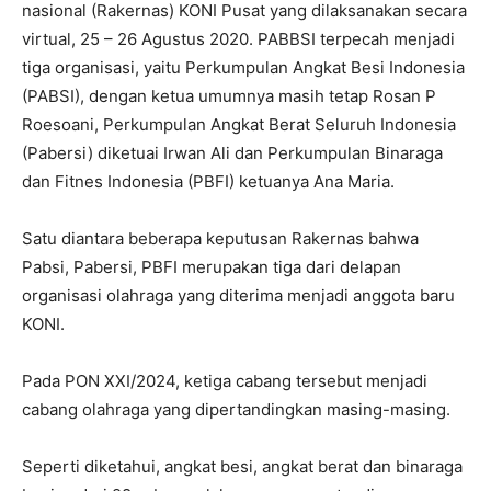
nasional (Rakernas) KONI Pusat yang dilaksanakan secara
virtual, 25 – 26 Agustus 2020. PABBSI terpecah menjadi
tiga organisasi, yaitu Perkumpulan Angkat Besi Indonesia
(PABSI), dengan ketua umumnya masih tetap Rosan P
Roesoani, Perkumpulan Angkat Berat Seluruh Indonesia
(Pabersi) diketuai Irwan Ali dan Perkumpulan Binaraga
dan Fitnes Indonesia (PBFI) ketuanya Ana Maria.
Satu diantara beberapa keputusan Rakernas bahwa
Pabsi, Pabersi, PBFI merupakan tiga dari delapan
organisasi olahraga yang diterima menjadi anggota baru
KONI.
Pada PON XXI/2024, ketiga cabang tersebut menjadi
cabang olahraga yang dipertandingkan masing-masing.
Seperti diketahui, angkat besi, angkat berat dan binaraga