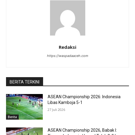
Redaksi
https://waspadaaceh.com
BERITA TERKINI
ASEAN Championship 2026: Indonesia
Libas Kamboja 5-1
27 Juli 2026
Berita
ASEAN Championship 2026, Babak I: