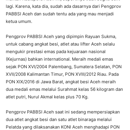
lagi. Karena, kata dia, sudah ada dasarnya dari Pengprov
PABBSI Aceh dan sudah tentu ada yang mau menjadi
ketua umum.
Pengprov PABBSI Aceh yang dipimpin Rayuan Sukma,
untuk cabang angkat besi, atlet atau lifter Aceh selalu
mengukir prestasi emas pada kejuaraan nasional
(Kejurnas) bahkan international. Meraih medali emas
sejak PON XVI/2004 Palembang, Sumatera Selatan, PON
XVII/2008 Kalimantan Timur, PON XVIII/2012 Riau. Pada
PON XIX/2016 di Jawa Barat, angkat besi Aceh meraih
dua medali emas melalui Surahmat kelas 56 kilogram dan
atlet putri, Nurul Akmal kelas plus 70 Kg.
Pengprov PABBSI Aceh saat ini sedang mempersiapkan
dua atlet angkat besi dan satu atlet binaraga melalui
Pelatda yang dilaksanakan KONI Aceh menghadapi PON