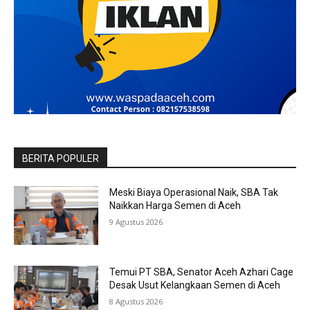
BERITA POPULER
Meski Biaya Operasional Naik, SBA Tak
Naikkan Harga Semen di Aceh
9 Agustus 2026
Temui PT SBA, Senator Aceh Azhari Cage
Desak Usut Kelangkaan Semen di Aceh
8 Agustus 2026