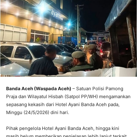
Banda Aceh (Waspada Aceh)
– Satuan Polisi Pamong
Praja dan Wilayatul Hisbah (Satpol PP/WH) mengamankan
sepasang kekasih dari Hotel Ayani Banda Aceh pada,
Minggu (24/5/2026) dini hari.
Pihak pengelola Hotel Ayani Banda Aceh, hingga kini
masih belum memberikan penjelasan lebih lanjut terkait