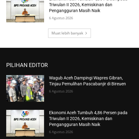
Triwulan II 2026, Kemiskinan dan
Pengangguran Masih Naik
6 Agustus 2026
Muat lebih banyak
PILIHAN EDITOR
Wagub Aceh Dampingi Wapres Gibran,
Tinjau Pemulihan Pascabanjir di Bireuen
6 Agustus 2026
Ekonomi Aceh Tumbuh 4,86 Persen pada
Triwulan II 2026, Kemiskinan dan
Pengangguran Masih Naik
6 Agustus 2026