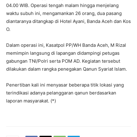
04.00 WIB. Operasi tengah malam hingga menjelang
waktu subuh ini, mengamankan 26 orang, dua pasang
diantaranya ditangkap di Hotel Ayani, Banda Aceh dan Kos
O.
Dalam operasi ini, Kasatpol PP/WH Banda Aceh, M Rizal
memimpin langsung di lapangan didampingi petugas
gabungan TNI/Polri serta POM AD. Kegiatan tersebut
dilakukan dalam rangka penegakan Qanun Syariat Islam.
Penertiban kali ini menyasar beberapa titik lokasi yang
terindikasi adanya pelanggaran qanun berdasarkan
laporan masyarakat. (*)