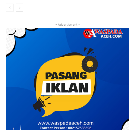
- Advertisment -