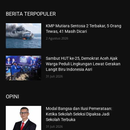
BERITA TERPOPULER
KMP Mutiara Sentosa 2 Terbakar, 5 Orang
Tewas, 41 Masih Dicari
2 Agustus 2026
Sambut HUT ke-25, Demokrat Aceh Ajak
Warga Peduli Lingkungan Lewat Gerakan
Langit Biru Indonesia Asri
31 Juli 2026
OPINI
Modal Bangsa dan Ilusi Pemerataan:
Ketika Sekolah Seleksi Dipaksa Jadi
Sekolah Terbuka
31 Juli 2026