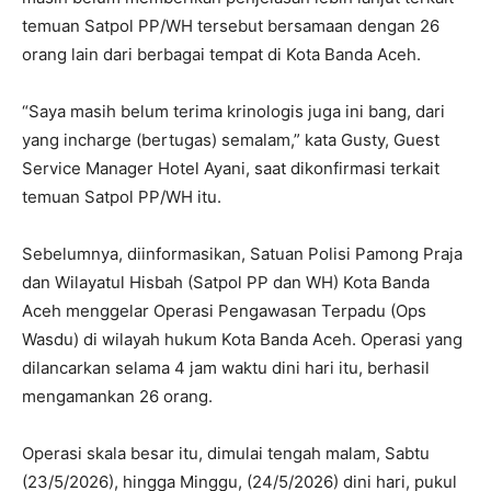
temuan Satpol PP/WH tersebut bersamaan dengan 26
orang lain dari berbagai tempat di Kota Banda Aceh.
“Saya masih belum terima krinologis juga ini bang, dari
yang incharge (bertugas) semalam,” kata Gusty, Guest
Service Manager Hotel Ayani, saat dikonfirmasi terkait
temuan Satpol PP/WH itu.
Sebelumnya, diinformasikan, Satuan Polisi Pamong Praja
dan Wilayatul Hisbah (Satpol PP dan WH) Kota Banda
Aceh menggelar Operasi Pengawasan Terpadu (Ops
Wasdu) di wilayah hukum Kota Banda Aceh. Operasi yang
dilancarkan selama 4 jam waktu dini hari itu, berhasil
mengamankan 26 orang.
Operasi skala besar itu, dimulai tengah malam, Sabtu
(23/5/2026), hingga Minggu, (24/5/2026) dini hari, pukul