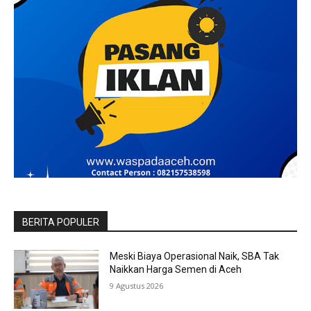
BERITA POPULER
Meski Biaya Operasional Naik, SBA Tak
Naikkan Harga Semen di Aceh
9 Agustus 2026