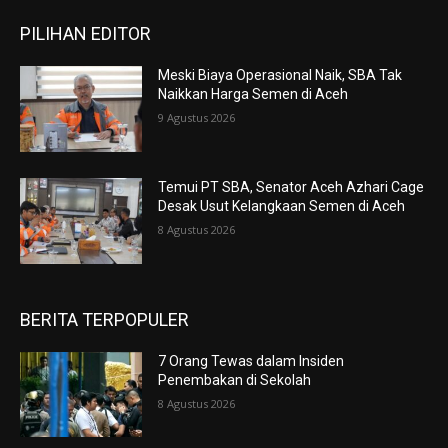
PILIHAN EDITOR
Meski Biaya Operasional Naik, SBA Tak
Naikkan Harga Semen di Aceh
9 Agustus 2026
Temui PT SBA, Senator Aceh Azhari Cage
Desak Usut Kelangkaan Semen di Aceh
8 Agustus 2026
BERITA TERPOPULER
7 Orang Tewas dalam Insiden
Penembakan di Sekolah
8 Agustus 2026