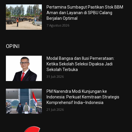
Pertamina Sumbagut Pastikan Stok BBM
Aman dan Layanan di SPBU Calang
Berjalan Optimal
7 Agustus 2026
OPINI
Modal Bangsa dan Ilusi Pemerataan:
Ketika Sekolah Seleksi Dipaksa Jadi
Sekolah Terbuka
31 Juli 2026
PM Narendra Modi Kunjungan ke
Indonesia: Perkuat Kemitraan Strategis
Komprehensif India–Indonesia
21 Juli 2026