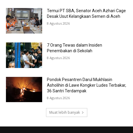
Temui PT SBA, Senator Aceh Azhari Cage
Desak Usut Kelangkaan Semen di Aceh
8 Agustus 2026
7 Orang Tewas dalam Insiden
Penembakan di Sekolah
8 Agustus 2026
Pondok Pesantren Darul Mukhlasin
Asholihin di Lawe Kongker Ludes Terbakar,
36 Santri Terdampak
8 Agustus 2026
Muat lebih banyak