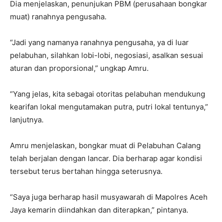
Dia menjelaskan, penunjukan PBM (perusahaan bongkar
muat) ranahnya pengusaha.
“Jadi yang namanya ranahnya pengusaha, ya di luar
pelabuhan, silahkan lobi-lobi, negosiasi, asalkan sesuai
aturan dan proporsional,” ungkap Amru.
“Yang jelas, kita sebagai otoritas pelabuhan mendukung
kearifan lokal mengutamakan putra, putri lokal tentunya,”
lanjutnya.
Amru menjelaskan, bongkar muat di Pelabuhan Calang
telah berjalan dengan lancar. Dia berharap agar kondisi
tersebut terus bertahan hingga seterusnya.
“Saya juga berharap hasil musyawarah di Mapolres Aceh
Jaya kemarin diindahkan dan diterapkan,” pintanya.