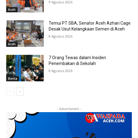
9 Agustus 2026
Aceh
Temui PT SBA, Senator Aceh Azhari Cage
Desak Usut Kelangkaan Semen di Aceh
8 Agustus 2026
Aceh
7 Orang Tewas dalam Insiden
Penembakan di Sekolah
8 Agustus 2026
Berita
- Advertisment -