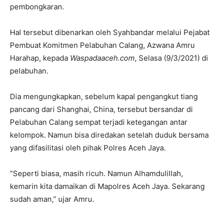
pembongkaran.
Hal tersebut dibenarkan oleh Syahbandar melalui Pejabat
Pembuat Komitmen Pelabuhan Calang, Azwana Amru
Harahap, kepada
Waspadaaceh.com
, Selasa (9/3/2021) di
pelabuhan.
Dia mengungkapkan, sebelum kapal pengangkut tiang
pancang dari Shanghai, China, tersebut bersandar di
Pelabuhan Calang sempat terjadi ketegangan antar
kelompok. Namun bisa diredakan setelah duduk bersama
yang difasilitasi oleh pihak Polres Aceh Jaya.
“Seperti biasa, masih ricuh. Namun Alhamdulillah,
kemarin kita damaikan di Mapolres Aceh Jaya. Sekarang
sudah aman,” ujar Amru.