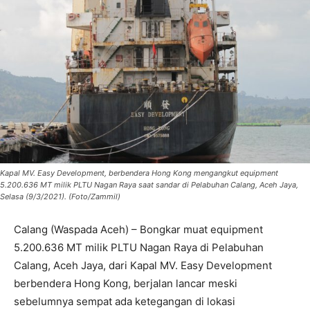
Kapal MV. Easy Development, berbendera Hong Kong mengangkut equipment
5.200.636 MT milik PLTU Nagan Raya saat sandar di Pelabuhan Calang, Aceh Jaya,
Selasa (9/3/2021). (Foto/Zammil)
Calang (Waspada Aceh) – Bongkar muat equipment
5.200.636 MT milik PLTU Nagan Raya di Pelabuhan
Calang, Aceh Jaya, dari Kapal MV. Easy Development
berbendera Hong Kong, berjalan lancar meski
sebelumnya sempat ada ketegangan di lokasi