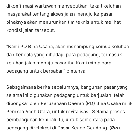
dikonfirmasi wartawan menyebutkan, tekait keluhan
masyarakat tentang akses jalan menuju ke pasar,
pihaknya akan menurunkan tim teknis untuk melihat
kondisi jalan tersebut.
“Kami PD Bina Usaha, akan menampung semua keluhan
dan kendala yang dihadapi para pedagang, termasuk
keluhan jalan menuju pasar itu. Kami minta para
pedagang untuk bersabar,” pintanya.
Sebagaimana berita sebelumnya, bangunan pasar yang
selama ini digunakan pedagang untuk berjualan, telah
dibongkar oleh Perusahaan Daerah (PD) Bina Usaha milik
Pemkab Aceh Utara, untuk revitalisasi. Selama proses
pembangunan kembali itu, untuk sementara pada
pedagang direlokasi di Pasar Keude Geudong. (
Riri
).