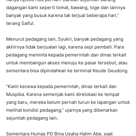
dagangan kami seperti tomat, bawang, toge dan lainnya
banyak yang busuk karena tak terjual beberapa hari,”
terang Saiful.
Menurut pedagang lain, Syukri, banyak pedagang yang
akhirnya tidak berjualan lagi, karena sepi pembeli. Para
pedagang meminta kepada pemerintah dan dinas terkait
untuk membangun akses menuju ke pasar tersebut, atau
sementara bisa dipindahkan ke terminal Keude Geudong.
“Kami kecewa kepada pemerintah, dinas terkait dan
Muspika. Karena semenjak kami direlokasi ke tempat
yang baru, mereka belum pernah turun ke lapangan untuk
melihat kondisi pedagang,” ujarnya yang dibenarkan
sejumlah pedagang lain.
Sementara Humas PD Bina Usaha Halim Abe, saat