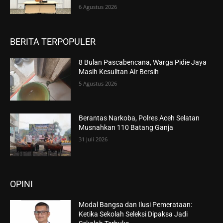
6 Agustus 2026
BERITA TERPOPULER
8 Bulan Pascabencana, Warga Pidie Jaya
Masih Kesulitan Air Bersih
5 Agustus 2026
Berantas Narkoba, Polres Aceh Selatan
Musnahkan 110 Batang Ganja
31 Juli 2026
OPINI
Modal Bangsa dan Ilusi Pemerataan:
Ketika Sekolah Seleksi Dipaksa Jadi