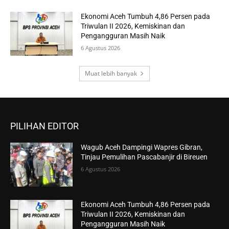
Ekonomi Aceh Tumbuh 4,86 Persen pada
Triwulan II 2026, Kemiskinan dan
Pengangguran Masih Naik
6 Agustus 2026
Muat lebih banyak
PILIHAN EDITOR
Wagub Aceh Dampingi Wapres Gibran,
Tinjau Pemulihan Pascabanjir di Bireuen
6 Agustus 2026
Ekonomi Aceh Tumbuh 4,86 Persen pada
Triwulan II 2026, Kemiskinan dan
Pengangguran Masih Naik