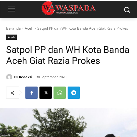
Beranda
Aceh
Satpol PP dan WH Kota Banda Aceh Giat Razia Prokes
Aceh
Satpol PP dan WH Kota Banda
Aceh Giat Razia Prokes
By
Redaksi
30 September 2020