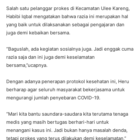
Salah satu pelanggar prokes di Kecamatan Ulee Kareng,
Habibi Iqbal mengatakan bahwa razia ini merupakan hal
yang baik untuk dilaksanakan sebagai pengajaran dan
juga demi kebaikan bersama.
“Baguslah, ada kegiatan sosialnya juga. Jadi enggak cuma
razia saja dan ini juga demi keselamatan
bersama,”ucapnya.
Dengan adanya penerapan protokol kesehatan ini, Heru
berharap agar seluruh masyarakat bekerjasama untuk
mengurangi jumlah penyebaran COVID-19.
“Mari kita bantu saundara-saudara kita terutama tenaga
medis yang masih bertugas berhari-hari untuk
menangani kasus ini. Jadi bukan hanya masalah denda,
tetapi prokes yang terus dilakukan demi keselamatan,”