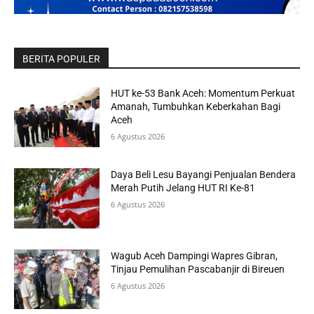
BERITA POPULER
HUT ke-53 Bank Aceh: Momentum Perkuat
Amanah, Tumbuhkan Keberkahan Bagi
Aceh
6 Agustus 2026
Daya Beli Lesu Bayangi Penjualan Bendera
Merah Putih Jelang HUT RI Ke-81
6 Agustus 2026
Wagub Aceh Dampingi Wapres Gibran,
Tinjau Pemulihan Pascabanjir di Bireuen
6 Agustus 2026