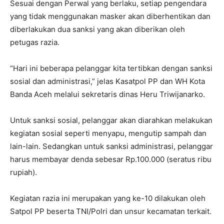
Sesuai dengan Perwal yang berlaku, setiap pengendara
yang tidak menggunakan masker akan diberhentikan dan
diberlakukan dua sanksi yang akan diberikan oleh
petugas razia.
“Hari ini beberapa pelanggar kita tertibkan dengan sanksi
sosial dan administrasi,” jelas Kasatpol PP dan WH Kota
Banda Aceh melalui sekretaris dinas Heru Triwijanarko.
Untuk sanksi sosial, pelanggar akan diarahkan melakukan
kegiatan sosial seperti menyapu, mengutip sampah dan
lain-lain. Sedangkan untuk sanksi administrasi, pelanggar
harus membayar denda sebesar Rp.100.000 (seratus ribu
rupiah).
Kegiatan razia ini merupakan yang ke-10 dilakukan oleh
Satpol PP beserta TNI/Polri dan unsur kecamatan terkait.