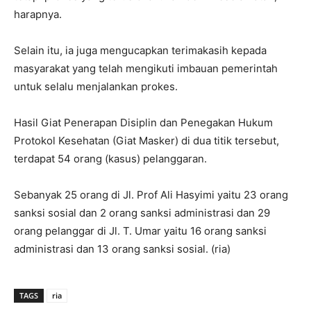
harapnya.
Selain itu, ia juga mengucapkan terimakasih kepada
masyarakat yang telah mengikuti imbauan pemerintah
untuk selalu menjalankan prokes.
Hasil Giat Penerapan Disiplin dan Penegakan Hukum
Protokol Kesehatan (Giat Masker) di dua titik tersebut,
terdapat 54 orang (kasus) pelanggaran.
Sebanyak 25 orang di Jl. Prof Ali Hasyimi yaitu 23 orang
sanksi sosial dan 2 orang sanksi administrasi dan 29
orang pelanggar di Jl. T. Umar yaitu 16 orang sanksi
administrasi dan 13 orang sanksi sosial. (ria)
TAGS
ria