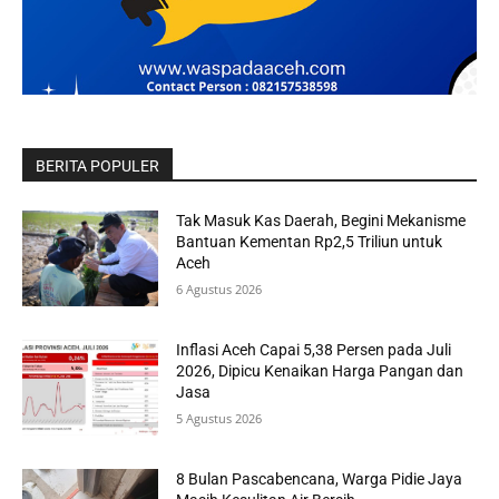
BERITA POPULER
Tak Masuk Kas Daerah, Begini Mekanisme
Bantuan Kementan Rp2,5 Triliun untuk
Aceh
6 Agustus 2026
Inflasi Aceh Capai 5,38 Persen pada Juli
2026, Dipicu Kenaikan Harga Pangan dan
Jasa
5 Agustus 2026
8 Bulan Pascabencana, Warga Pidie Jaya