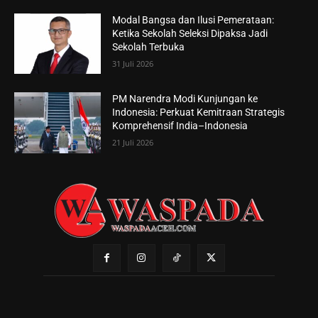
Modal Bangsa dan Ilusi Pemerataan:
Ketika Sekolah Seleksi Dipaksa Jadi
Sekolah Terbuka
31 Juli 2026
PM Narendra Modi Kunjungan ke
Indonesia: Perkuat Kemitraan Strategis
Komprehensif India–Indonesia
21 Juli 2026