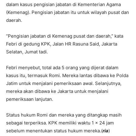
dalam kasus pengisian jabatan di Kementerian Agama
(Kemenag). Pengisian jabatan itu untuk wilayah pusat dan
daerah.
“Pengisian jabatan di Kemenag pusat dan daerah,” kata
Febri di gedung KPK, Jalan HR Rasuna Said, Jakarta
Selatan, Jumat tadi.
Febri menyebut, total ada 5 orang yang dijerat dalam
kasus itu, termasuk Romi. Mereka lantas dibawa ke Polda
Jatim untuk menjalani pemeriksaan awal. Selanjutnya,
mereka akan dibawa ke Jakarta untuk menjalani
pemeriksaan lanjutan.
Status hukum Romi dan mereka yang ditangkap masih
sebagai terperiksa. KPK memiliki waktu 1 x 24 jam
sebelum menentukan status hukum mereka.(
ria
)