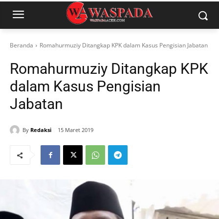
Beranda
Romahurmuziy Ditangkap KPK dalam Kasus Pengisian Jabatan
Romahurmuziy Ditangkap KPK
dalam Kasus Pengisian
Jabatan
By
Redaksi
15 Maret 2019