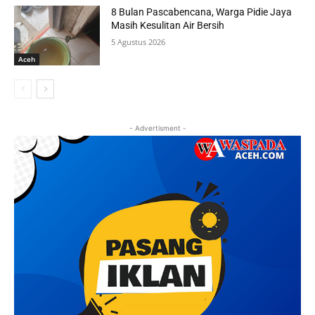
8 Bulan Pascabencana, Warga Pidie Jaya
Masih Kesulitan Air Bersih
5 Agustus 2026
Aceh
- Advertisment -