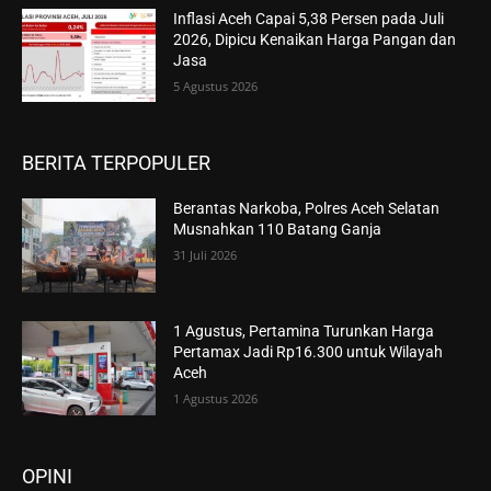
Inflasi Aceh Capai 5,38 Persen pada Juli
2026, Dipicu Kenaikan Harga Pangan dan
Jasa
5 Agustus 2026
BERITA TERPOPULER
Berantas Narkoba, Polres Aceh Selatan
Musnahkan 110 Batang Ganja
31 Juli 2026
1 Agustus, Pertamina Turunkan Harga
Pertamax Jadi Rp16.300 untuk Wilayah
Aceh
1 Agustus 2026
OPINI