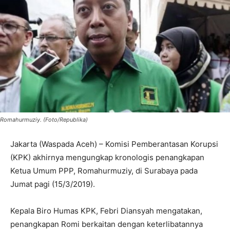
Romahurmuziy. (Foto/Republika)
Jakarta (Waspada Aceh) – Komisi Pemberantasan Korupsi
(KPK) akhirnya mengungkap kronologis penangkapan
Ketua Umum PPP, Romahurmuziy, di Surabaya pada
Jumat pagi (15/3/2019).
Kepala Biro Humas KPK, Febri Diansyah mengatakan,
penangkapan Romi berkaitan dengan keterlibatannya