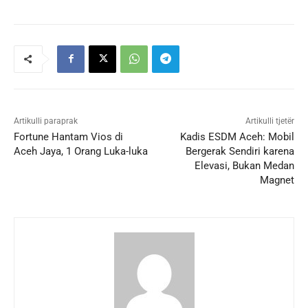
Artikulli paraprak
Artikulli tjetër
Fortune Hantam Vios di
Kadis ESDM Aceh: Mobil
Aceh Jaya, 1 Orang Luka-luka
Bergerak Sendiri karena
Elevasi, Bukan Medan
Magnet