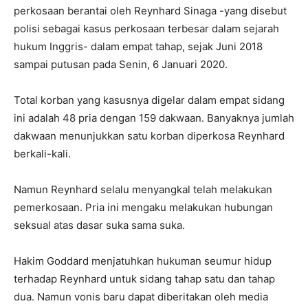
perkosaan berantai oleh Reynhard Sinaga -yang disebut
polisi sebagai kasus perkosaan terbesar dalam sejarah
hukum Inggris- dalam empat tahap, sejak Juni 2018
sampai putusan pada Senin, 6 Januari 2020.
Total korban yang kasusnya digelar dalam empat sidang
ini adalah 48 pria dengan 159 dakwaan. Banyaknya jumlah
dakwaan menunjukkan satu korban diperkosa Reynhard
berkali-kali.
Namun Reynhard selalu menyangkal telah melakukan
pemerkosaan. Pria ini mengaku melakukan hubungan
seksual atas dasar suka sama suka.
Hakim Goddard menjatuhkan hukuman seumur hidup
terhadap Reynhard untuk sidang tahap satu dan tahap
dua. Namun vonis baru dapat diberitakan oleh media