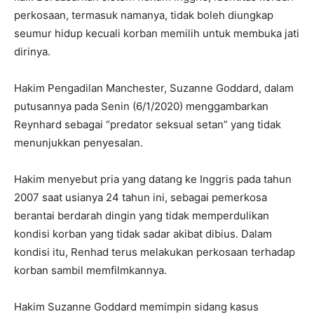
perkosaan, termasuk namanya, tidak boleh diungkap
seumur hidup kecuali korban memilih untuk membuka jati
dirinya.
Hakim Pengadilan Manchester, Suzanne Goddard, dalam
putusannya pada Senin (6/1/2020) menggambarkan
Reynhard sebagai “predator seksual setan” yang tidak
menunjukkan penyesalan.
Hakim menyebut pria yang datang ke Inggris pada tahun
2007 saat usianya 24 tahun ini, sebagai pemerkosa
berantai berdarah dingin yang tidak memperdulikan
kondisi korban yang tidak sadar akibat dibius. Dalam
kondisi itu, Renhad terus melakukan perkosaan terhadap
korban sambil memfilmkannya.
Hakim Suzanne Goddard memimpin sidang kasus