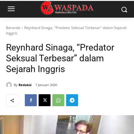
Beranda
Reynhard Sinaga, "Predator Seksual Terbesar" dalam Sejarah
Inggris
Reynhard Sinaga, “Predator
Seksual Terbesar” dalam
Sejarah Inggris
By
Redaksi
7 Januari 2020