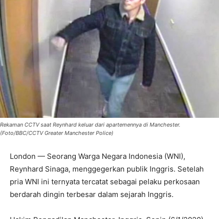
Rekaman CCTV saat Reynhard keluar dari apartemennya di Manchester.
(Foto/BBC/CCTV Greater Manchester Police)
London — Seorang Warga Negara Indonesia (WNI),
Reynhard Sinaga, menggegerkan publik Inggris. Setelah
pria WNI ini ternyata tercatat sebagai pelaku perkosaan
berdarah dingin terbesar dalam sejarah Inggris.