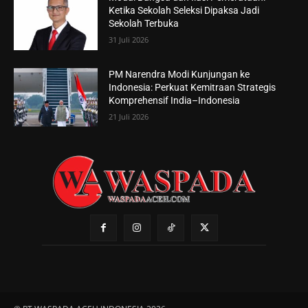
Ketika Sekolah Seleksi Dipaksa Jadi
Sekolah Terbuka
31 Juli 2026
PM Narendra Modi Kunjungan ke
Indonesia: Perkuat Kemitraan Strategis
Komprehensif India–Indonesia
21 Juli 2026