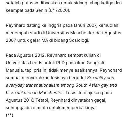
setelah putusan dibacakan untuk sidang tahap ketiga dan
keempat pada Senin (6/1/2020).
Reynhard datang ke Inggris pada tahun 2007, kemudian
menempuh studi di Universitas Manchester dari Agustus
2007 untuk gelar MA di bidang Sosiologi.
Pada Agustus 2012, Reynhard sempat kuliah di
Universitas Leeds untuk PhD pada ilmu Geografi
Manusia, tapi pria ini tidak menyelesaikannya. Reyndhard
sempat menyerahkan tesisnya berjudul
Sexuality and
everyday transnationalism among South Asian gay and
bisexual men in Manchester
. Tesis itu diajukan pada
Agustus 2016. Tetapi, Reynhard dinyatakan gagal,
sehingga dia diminta untuk memperbaikinya.
(**)