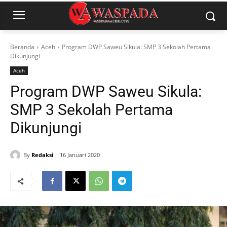
Beranda
Aceh
Program DWP Saweu Sikula: SMP 3 Sekolah Pertama
Dikunjungi
Aceh
Program DWP Saweu Sikula:
SMP 3 Sekolah Pertama
Dikunjungi
By
Redaksi
16 Januari 2020