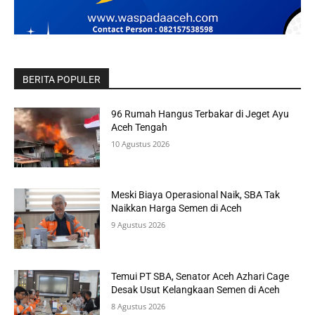
BERITA POPULER
96 Rumah Hangus Terbakar di Jeget Ayu
Aceh Tengah
10 Agustus 2026
Meski Biaya Operasional Naik, SBA Tak
Naikkan Harga Semen di Aceh
9 Agustus 2026
Temui PT SBA, Senator Aceh Azhari Cage
Desak Usut Kelangkaan Semen di Aceh
8 Agustus 2026