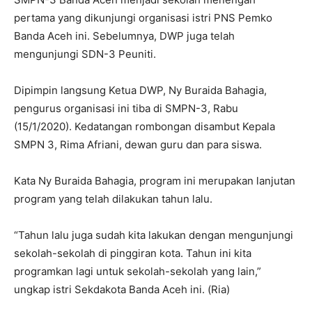
pertama yang dikunjungi organisasi istri PNS Pemko
Banda Aceh ini. Sebelumnya, DWP juga telah
mengunjungi SDN-3 Peuniti.
Dipimpin langsung Ketua DWP, Ny Buraida Bahagia,
pengurus organisasi ini tiba di SMPN-3, Rabu
(15/1/2020). Kedatangan rombongan disambut Kepala
SMPN 3, Rima Afriani, dewan guru dan para siswa.
Kata Ny Buraida Bahagia, program ini merupakan lanjutan
program yang telah dilakukan tahun lalu.
“Tahun lalu juga sudah kita lakukan dengan mengunjungi
sekolah-sekolah di pinggiran kota. Tahun ini kita
programkan lagi untuk sekolah-sekolah yang lain,”
ungkap istri Sekdakota Banda Aceh ini. (Ria)