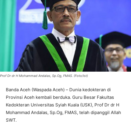
Prof Dr dr H Mohammad Andalas, Sp.Og, FMAS. (Foto/Ist)
Banda Aceh (Waspada Aceh)
–
Dunia kedokteran di
Provinsi Aceh kembali berduka. Guru Besar Fakultas
Kedokteran Universitas Syiah Kuala (USK), Prof Dr dr H
Mohammad Andalas, Sp.Og, FMAS, telah dipanggil Allah
SWT.