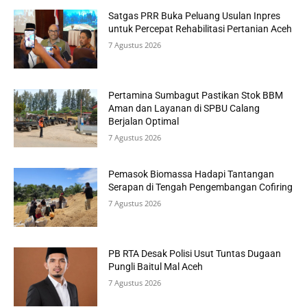
Satgas PRR Buka Peluang Usulan Inpres
untuk Percepat Rehabilitasi Pertanian Aceh
7 Agustus 2026
Pertamina Sumbagut Pastikan Stok BBM
Aman dan Layanan di SPBU Calang
Berjalan Optimal
7 Agustus 2026
Pemasok Biomassa Hadapi Tantangan
Serapan di Tengah Pengembangan Cofiring
7 Agustus 2026
PB RTA Desak Polisi Usut Tuntas Dugaan
Pungli Baitul Mal Aceh
7 Agustus 2026