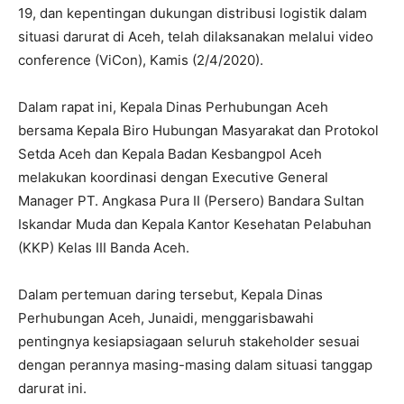
19, dan kepentingan dukungan distribusi logistik dalam
situasi darurat di Aceh, telah dilaksanakan melalui video
conference (ViCon), Kamis (2/4/2020).
Dalam rapat ini, Kepala Dinas Perhubungan Aceh
bersama Kepala Biro Hubungan Masyarakat dan Protokol
Setda Aceh dan Kepala Badan Kesbangpol Aceh
melakukan koordinasi dengan Executive General
Manager PT. Angkasa Pura II (Persero) Bandara Sultan
Iskandar Muda dan Kepala Kantor Kesehatan Pelabuhan
(KKP) Kelas III Banda Aceh.
Dalam pertemuan daring tersebut, Kepala Dinas
Perhubungan Aceh, Junaidi, menggarisbawahi
pentingnya kesiapsiagaan seluruh stakeholder sesuai
dengan perannya masing-masing dalam situasi tanggap
darurat ini.