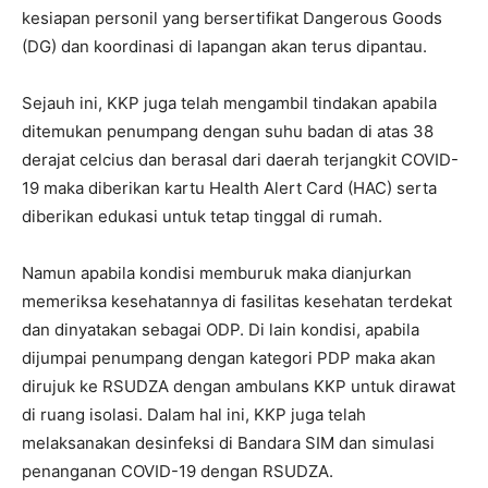
kesiapan personil yang bersertifikat Dangerous Goods
(DG) dan koordinasi di lapangan akan terus dipantau.
Sejauh ini, KKP juga telah mengambil tindakan apabila
ditemukan penumpang dengan suhu badan di atas 38
derajat celcius dan berasal dari daerah terjangkit COVID-
19 maka diberikan kartu Health Alert Card (HAC) serta
diberikan edukasi untuk tetap tinggal di rumah.
Namun apabila kondisi memburuk maka dianjurkan
memeriksa kesehatannya di fasilitas kesehatan terdekat
dan dinyatakan sebagai ODP. Di lain kondisi, apabila
dijumpai penumpang dengan kategori PDP maka akan
dirujuk ke RSUDZA dengan ambulans KKP untuk dirawat
di ruang isolasi. Dalam hal ini, KKP juga telah
melaksanakan desinfeksi di Bandara SIM dan simulasi
penanganan COVID-19 dengan RSUDZA.