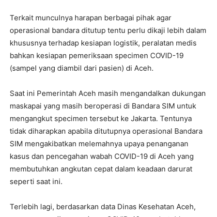
Terkait munculnya harapan berbagai pihak agar
operasional bandara ditutup tentu perlu dikaji lebih dalam
khususnya terhadap kesiapan logistik, peralatan medis
bahkan kesiapan pemeriksaan specimen COVID-19
(sampel yang diambil dari pasien) di Aceh.
Saat ini Pemerintah Aceh masih mengandalkan dukungan
maskapai yang masih beroperasi di Bandara SIM untuk
mengangkut specimen tersebut ke Jakarta. Tentunya
tidak diharapkan apabila ditutupnya operasional Bandara
SIM mengakibatkan melemahnya upaya penanganan
kasus dan pencegahan wabah COVID-19 di Aceh yang
membutuhkan angkutan cepat dalam keadaan darurat
seperti saat ini.
Terlebih lagi, berdasarkan data Dinas Kesehatan Aceh,