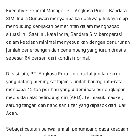
Executive General Manager PT. Angkasa Pura II Bandara
SIM, Indra Gunawan menyampaikan bahwa pihaknya siap
mendukung kebijakan pemerintah dalam menghadapi
situasi ini. Saat ini, kata Indra, Bandara SIM beroperasi
dalam keadaan minimal menyesuaikan dengan penurunan
jumlah penerbangan dan penumpang yang turun drastis
sebesar 64 persen dari kondisi normal.
Di sisi lain, PT. Angkasa Pura II mencatat jumlah kargo
yang datang meningkat tajam. Jumlah barang rata-rata
mencapai 12 ton per hari yang didominasi perlengkapan
medis dan alat pelindung diri (APD). Termasuk masker,
sarung tangan dan hand sanitizer yang dipasok dari luar
Aceh.
Sebagai catatan bahwa jumlah penumpang pada keadaan