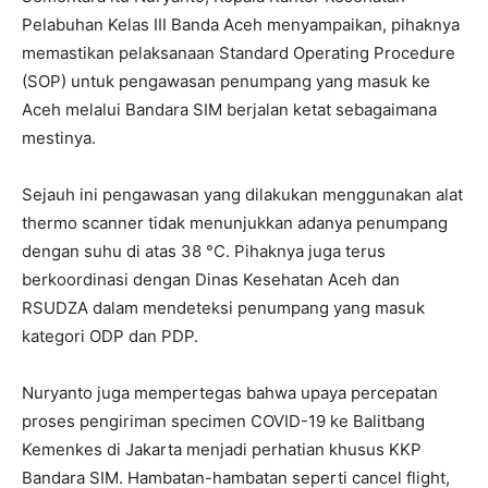
Pelabuhan Kelas III Banda Aceh menyampaikan, pihaknya
memastikan pelaksanaan Standard Operating Procedure
(SOP) untuk pengawasan penumpang yang masuk ke
Aceh melalui Bandara SIM berjalan ketat sebagaimana
mestinya.
Sejauh ini pengawasan yang dilakukan menggunakan alat
thermo scanner tidak menunjukkan adanya penumpang
dengan suhu di atas 38 °C. Pihaknya juga terus
berkoordinasi dengan Dinas Kesehatan Aceh dan
RSUDZA dalam mendeteksi penumpang yang masuk
kategori ODP dan PDP.
Nuryanto juga mempertegas bahwa upaya percepatan
proses pengiriman specimen COVID-19 ke Balitbang
Kemenkes di Jakarta menjadi perhatian khusus KKP
Bandara SIM. Hambatan-hambatan seperti cancel flight,