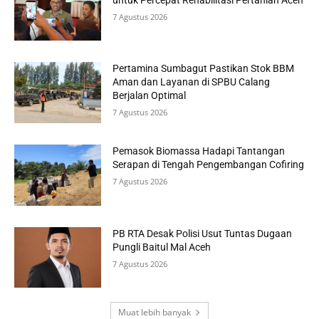
7 Agustus 2026
Pertamina Sumbagut Pastikan Stok BBM
Aman dan Layanan di SPBU Calang
Berjalan Optimal
7 Agustus 2026
Pemasok Biomassa Hadapi Tantangan
Serapan di Tengah Pengembangan Cofiring
7 Agustus 2026
PB RTA Desak Polisi Usut Tuntas Dugaan
Pungli Baitul Mal Aceh
7 Agustus 2026
Muat lebih banyak