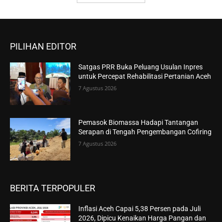
PILIHAN EDITOR
Satgas PRR Buka Peluang Usulan Inpres
untuk Percepat Rehabilitasi Pertanian Aceh
7 Agustus 2026
Pemasok Biomassa Hadapi Tantangan
Serapan di Tengah Pengembangan Cofiring
7 Agustus 2026
BERITA TERPOPULER
Inflasi Aceh Capai 5,38 Persen pada Juli
2026, Dipicu Kenaikan Harga Pangan dan