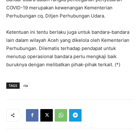
COVID-19 merupakan kewenangan Kementerian
Perhubungan cq. Ditjen Perhubungan Udara.
Ketentuan ini tentu berlaku juga untuk bandara-bandara
lain dalam wilayah Aceh yang dikelola oleh Kementerian
Perhubungan. Dilematis terhadap pendapat untuk
menutup operasional bandara perlu mengkaji baik
buruknya dengan melibatkan pihak-pihak terkait. (*)
TAGS
ria