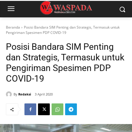
Beranda
Posisi Bandara SIM Penting dan Strategis, Termasuk untuk
Pengiriman Spesimen PDP COVID-19
Posisi Bandara SIM Penting
dan Strategis, Termasuk untuk
Pengiriman Spesimen PDP
COVID-19
By
Redaksi
3 April 2020