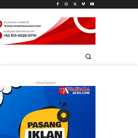
- Advertisment -