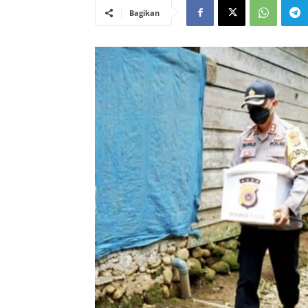
Bagikan