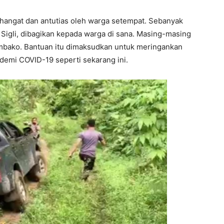
hangat dan antutias oleh warga setempat. Sebanyak
Sigli, dibagikan kepada warga di sana. Masing-masing
embako. Bantuan itu dimaksudkan untuk meringankan
emi COVID-19 seperti sekarang ini.