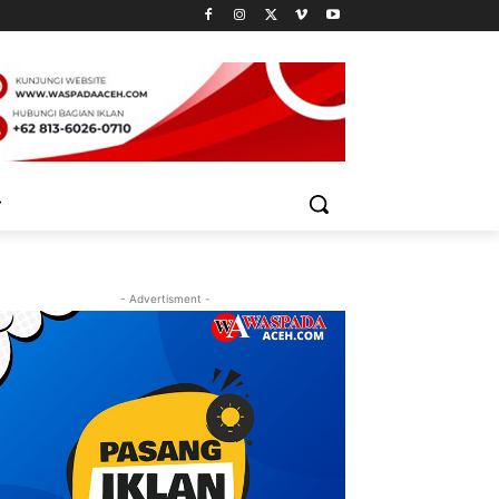
- Advertisment -