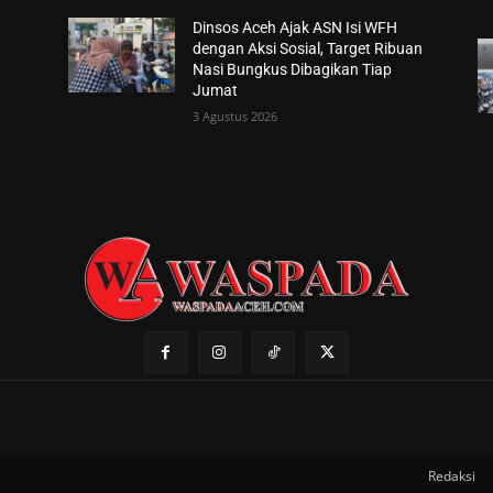
Dinsos Aceh Ajak ASN Isi WFH
dengan Aksi Sosial, Target Ribuan
Nasi Bungkus Dibagikan Tiap
Jumat
3 Agustus 2026
Redaksi