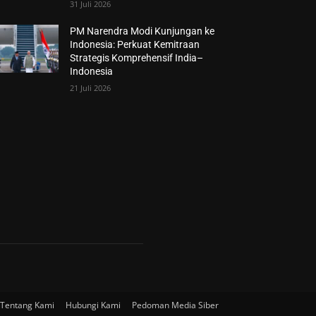
31 Juli 2026
PM Narendra Modi Kunjungan ke
Indonesia: Perkuat Kemitraan
Strategis Komprehensif India–
Indonesia
21 Juli 2026
Tentang Kami
Hubungi Kami
Pedoman Media Siber