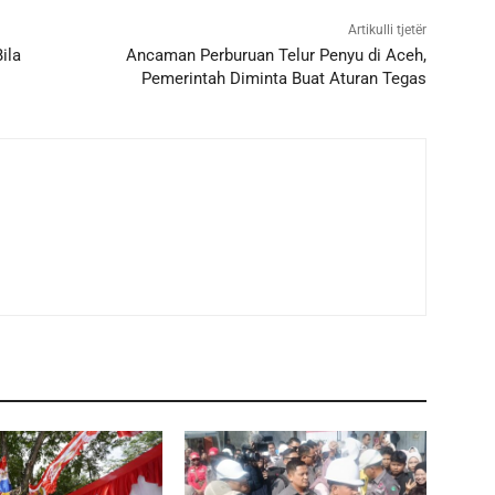
Artikulli tjetër
ila
Ancaman Perburuan Telur Penyu di Aceh,
Pemerintah Diminta Buat Aturan Tegas