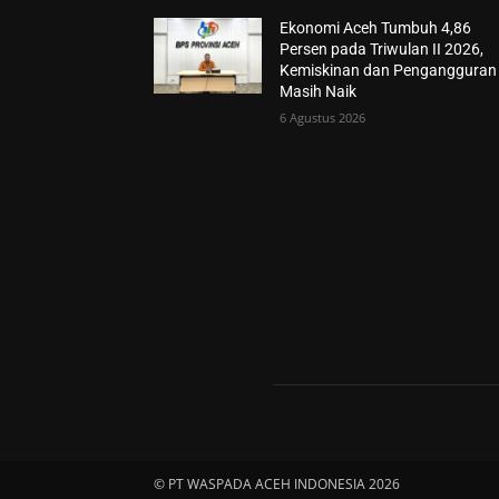
Ekonomi Aceh Tumbuh 4,86
Persen pada Triwulan II 2026,
Kemiskinan dan Pengangguran
Masih Naik
6 Agustus 2026
© PT WASPADA ACEH INDONESIA 2026