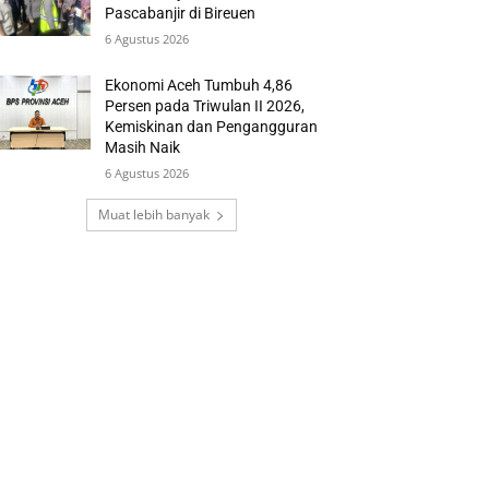
Pascabanjir di Bireuen
6 Agustus 2026
Ekonomi Aceh Tumbuh 4,86
Persen pada Triwulan II 2026,
Kemiskinan dan Pengangguran
Masih Naik
6 Agustus 2026
Muat lebih banyak