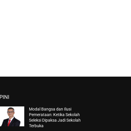
PINI
Modal Bangsa dan Ilusi
Pemerataan: Ketika Sekolah
Seleksi Dipaksa Jadi Sekolah
Terbuka