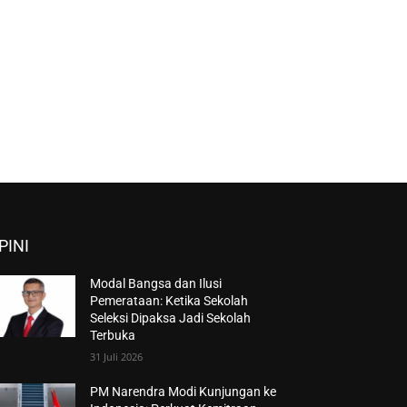
PINI
Modal Bangsa dan Ilusi
Pemerataan: Ketika Sekolah
Seleksi Dipaksa Jadi Sekolah
Terbuka
31 Juli 2026
PM Narendra Modi Kunjungan ke