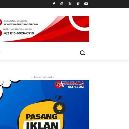
- Advertisment -