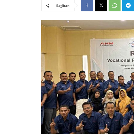
Bagikan