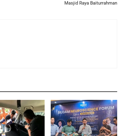
Masjid Raya Baiturrahman