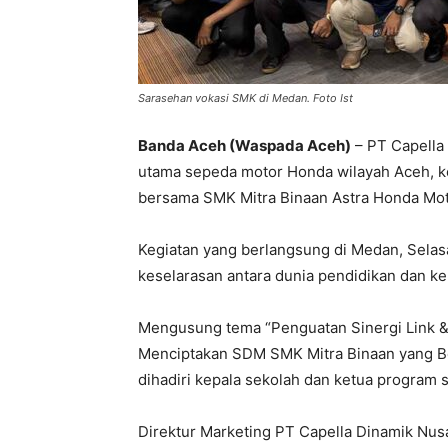
Sarasehan vokasi SMK di Medan. Foto Ist
Banda Aceh (Waspada Aceh)
– PT Capella 
utama sepeda motor Honda wilayah Aceh, ke
bersama SMK Mitra Binaan Astra Honda Mot
Kegiatan yang berlangsung di Medan, Selas
keselarasan antara dunia pendidikan dan ke
Mengusung tema “Penguatan Sinergi Link & 
Menciptakan SDM SMK Mitra Binaan yang Ber
dihadiri kepala sekolah dan ketua program s
Direktur Marketing PT Capella Dinamik Nu