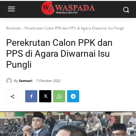
Beranda
Perekrutan Calon PPK dan PPS di Agara Diwarnai Isu Pungli
Perekrutan Calon PPK dan
PPS di Agara Diwarnai Isu
Pungli
By
Samsuri
7 Oktober 2022