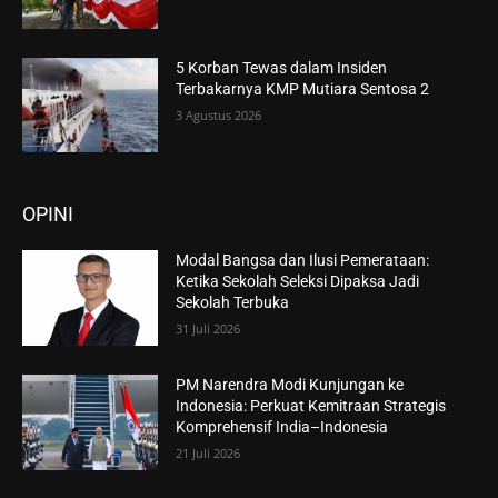
5 Korban Tewas dalam Insiden
Terbakarnya KMP Mutiara Sentosa 2
3 Agustus 2026
OPINI
Modal Bangsa dan Ilusi Pemerataan:
Ketika Sekolah Seleksi Dipaksa Jadi
Sekolah Terbuka
31 Juli 2026
PM Narendra Modi Kunjungan ke
Indonesia: Perkuat Kemitraan Strategis
Komprehensif India–Indonesia
21 Juli 2026