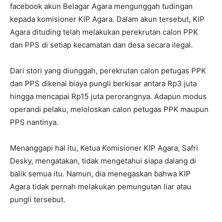
facebook akun Belagar Agara mengunggah tudingan
kepada komisioner KIP Agara. Dalam akun tersebut, KIP
Agara dituding telah melakukan perekrutan calon PPK
dan PPS di setiap kecamatan dan desa secara ilegal.
Dari stori yang diunggah, perekrutan calon petugas PPK
dan PPS dikenai biaya pungli berkisar antara Rp3 juta
hingga mencapai Rp15 juta perorangnya. Adapun modus
operandi pelaku, meloloskan calon petugas PPK maupun
PPS nantinya.
Menanggapi hal itu, Ketua Komisioner KIP Agara, Safri
Desky, mengatakan, tidak mengetahui siapa dalang di
balik semua itu. Namun, dia menegaskan bahwa KIP
Agara tidak pernah melakukan pemungutan liar atau
pungli tersebut.