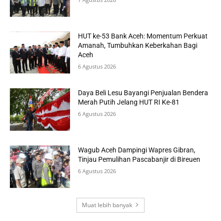
HUT ke-53 Bank Aceh: Momentum Perkuat
Amanah, Tumbuhkan Keberkahan Bagi
Aceh
6 Agustus 2026
Daya Beli Lesu Bayangi Penjualan Bendera
Merah Putih Jelang HUT RI Ke-81
6 Agustus 2026
Wagub Aceh Dampingi Wapres Gibran,
Tinjau Pemulihan Pascabanjir di Bireuen
6 Agustus 2026
Muat lebih banyak