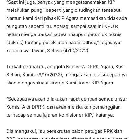
“Saat ini juga, banyak yang mengatasnamakan KIP
melakukan pungli seperti yang ditudingkan tersebut.
Namun kami dari pihak KIP Agara memastikan tidak ada
pungutan seperti itu. Apalagi sampai saat ini KPU RI
belum mengeluarkan jadwal maupun petunjuk teknis
(Juknis) tentang perekrutan badan adhoc,” tegasnya
kepada wartawan, Selasa (4/10/2022).
Terkait perihal itu, anggota Komisi A DPRK Agara, Kasri
Selian, Kamis (6/10/2022), mengatakan, dia secepatnya
akan mengevaluasi kinerja Komisioner KIP Agara.
“Secepatnya akan dilakukan rapat dengan semua unsur
Komisi A di DPRK, dan akan melakukan pemanggilan
terhadap semua jajaran Komisioner KIP,” katanya.
Dia mengakui, isu perekrutan calon petugas PPK dan