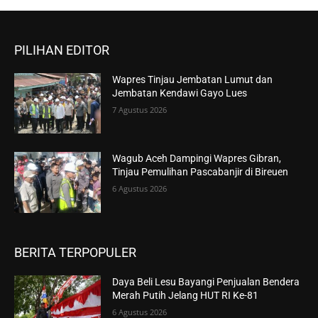
PILIHAN EDITOR
Wapres Tinjau Jembatan Lumut dan
Jembatan Kendawi Gayo Lues
7 Agustus 2026
Wagub Aceh Dampingi Wapres Gibran,
Tinjau Pemulihan Pascabanjir di Bireuen
6 Agustus 2026
BERITA TERPOPULER
Daya Beli Lesu Bayangi Penjualan Bendera
Merah Putih Jelang HUT RI Ke-81
6 Agustus 2026