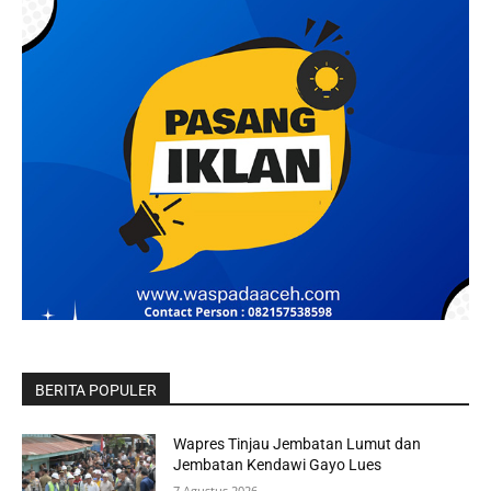
BERITA POPULER
Wapres Tinjau Jembatan Lumut dan
Jembatan Kendawi Gayo Lues
7 Agustus 2026