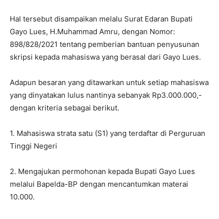
Hal tersebut disampaikan melalu Surat Edaran Bupati
Gayo Lues, H.Muhammad Amru, dengan Nomor:
898/828/2021 tentang pemberian bantuan penyusunan
skripsi kepada mahasiswa yang berasal dari Gayo Lues.
Adapun besaran yang ditawarkan untuk setiap mahasiswa
yang dinyatakan lulus nantinya sebanyak Rp3.000.000,-
dengan kriteria sebagai berikut.
1. Mahasiswa strata satu (S1) yang terdaftar di Perguruan
Tinggi Negeri
2. Mengajukan permohonan kepada Bupati Gayo Lues
melalui Bapelda-BP dengan mencantumkan materai
10.000.