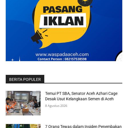
BERITA POPULER
Temui PT SBA, Senator Aceh Azhari Cage
Desak Usut Kelangkaan Semen di Aceh
8 Agustus 2026
7 Orang Tewas dalam Insiden Penembakan