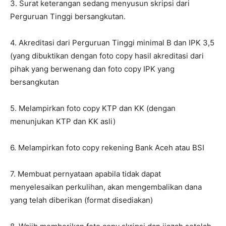
3. Surat keterangan sedang menyusun skripsi dari
Perguruan Tinggi bersangkutan.
4. Akreditasi dari Perguruan Tinggi minimal B dan IPK 3,5
(yang dibuktikan dengan foto copy hasil akreditasi dari
pihak yang berwenang dan foto copy IPK yang
bersangkutan
5. Melampirkan foto copy KTP dan KK (dengan
menunjukan KTP dan KK asli)
6. Melampirkan foto copy rekening Bank Aceh atau BSI
7. Membuat pernyataan apabila tidak dapat
menyelesaikan perkulihan, akan mengembalikan dana
yang telah diberikan (format disediakan)