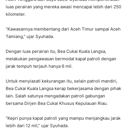
luas perairan yang mereka awasi mencapai lebih dari 250
kilometer.
“Kawasannya membentang dari Aceh Timur sampai Aceh
Tamiang,” ujar Syuhada.
Dengan luas perairan itu, Bea Cukai Kuala Langsa,
melakukan pengawasan bermodal kapal patroli dengan
jarak tempuh terjauh hanya 6 mil.
Untuk menyiasati kekurangan itu, selain patroli mandiri,
Bea Cukai Kuala Langsa kerap bekerjasama dengan pihak
lain. Salah satunya mengadakan patroli gabungan
bersama Dirjen Bea Cukai Khusus Kepulauan Riau.
“Kepri punya kapal patroli yang mampu menjangkau jarak
lebih dari 12 mil,” ujar Syuhada.