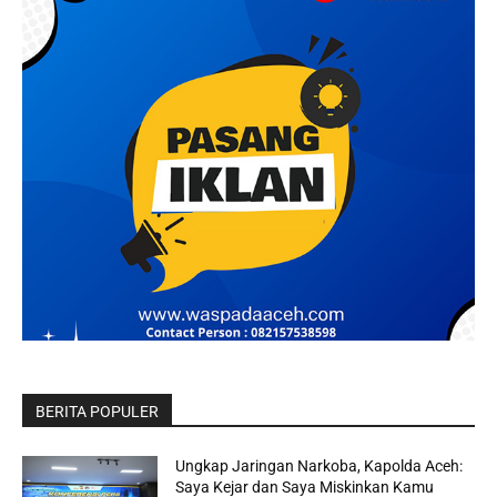
BERITA POPULER
Ungkap Jaringan Narkoba, Kapolda Aceh:
Saya Kejar dan Saya Miskinkan Kamu