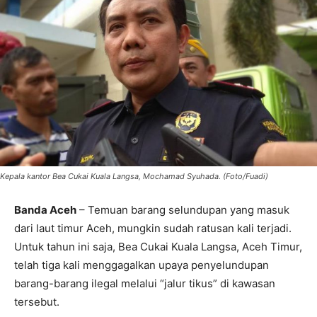
Kepala kantor Bea Cukai Kuala Langsa, Mochamad Syuhada. (Foto/Fuadi)
Banda Aceh
– Temuan barang selundupan yang masuk
dari laut timur Aceh, mungkin sudah ratusan kali terjadi.
Untuk tahun ini saja, Bea Cukai Kuala Langsa, Aceh Timur,
telah tiga kali menggagalkan upaya penyelundupan
barang-barang ilegal melalui “jalur tikus” di kawasan
tersebut.