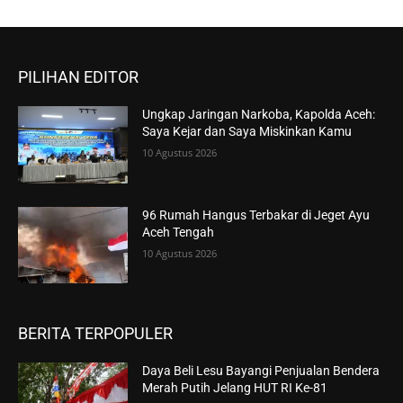
PILIHAN EDITOR
Ungkap Jaringan Narkoba, Kapolda Aceh:
Saya Kejar dan Saya Miskinkan Kamu
10 Agustus 2026
96 Rumah Hangus Terbakar di Jeget Ayu
Aceh Tengah
10 Agustus 2026
BERITA TERPOPULER
Daya Beli Lesu Bayangi Penjualan Bendera
Merah Putih Jelang HUT RI Ke-81