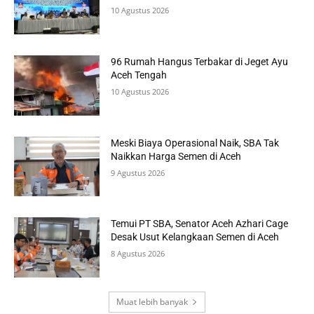
10 Agustus 2026
96 Rumah Hangus Terbakar di Jeget Ayu
Aceh Tengah
10 Agustus 2026
Meski Biaya Operasional Naik, SBA Tak
Naikkan Harga Semen di Aceh
9 Agustus 2026
Temui PT SBA, Senator Aceh Azhari Cage
Desak Usut Kelangkaan Semen di Aceh
8 Agustus 2026
Muat lebih banyak