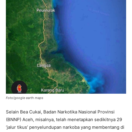
Foto/google earth maps
Selain Bea Cukai, Badan Narkotika Nasional Provinsi
(BNNP) Aceh, misalnya, telah menetapkan sedikitnya 29
‘jalur tikus’ penyelundupan narkoba yang membentang di