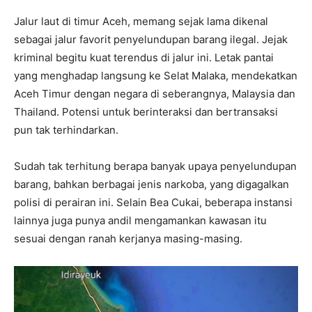
Jalur laut di timur Aceh, memang sejak lama dikenal
sebagai jalur favorit penyelundupan barang ilegal. Jejak
kriminal begitu kuat terendus di jalur ini. Letak pantai
yang menghadap langsung ke Selat Malaka, mendekatkan
Aceh Timur dengan negara di seberangnya, Malaysia dan
Thailand. Potensi untuk berinteraksi dan bertransaksi
pun tak terhindarkan.
Sudah tak terhitung berapa banyak upaya penyelundupan
barang, bahkan berbagai jenis narkoba, yang digagalkan
polisi di perairan ini. Selain Bea Cukai, beberapa instansi
lainnya juga punya andil mengamankan kawasan itu
sesuai dengan ranah kerjanya masing-masing.