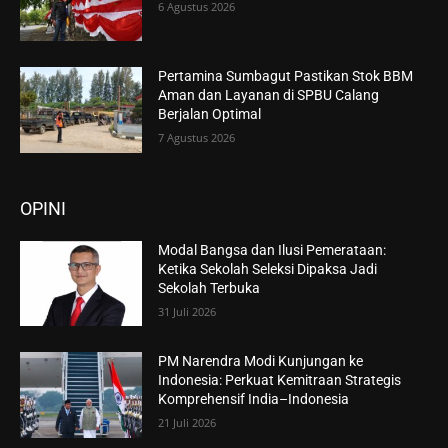
6 Agustus 2026
Pertamina Sumbagut Pastikan Stok BBM
Aman dan Layanan di SPBU Calang
Berjalan Optimal
7 Agustus 2026
OPINI
Modal Bangsa dan Ilusi Pemerataan:
Ketika Sekolah Seleksi Dipaksa Jadi
Sekolah Terbuka
31 Juli 2026
PM Narendra Modi Kunjungan ke
Indonesia: Perkuat Kemitraan Strategis
Komprehensif India–Indonesia
21 Juli 2026