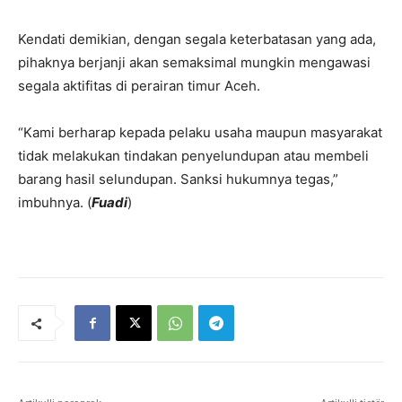
Kendati demikian, dengan segala keterbatasan yang ada,
pihaknya berjanji akan semaksimal mungkin mengawasi
segala aktifitas di perairan timur Aceh.
“Kami berharap kepada pelaku usaha maupun masyarakat
tidak melakukan tindakan penyelundupan atau membeli
barang hasil selundupan. Sanksi hukumnya tegas,”
imbuhnya. (
Fuadi
)