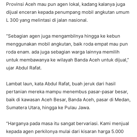
Provinsi Aceh mau pun agen lokal, kadang kalanya juga
dijual enceran kepada penumpang mobil angkutan umum
L 300 yang melintasi di jalan nasional.
“Sebagian agen juga mengambilnya hingga ke kebun
menggunakan mobil angkutan, baik roda empat mau pun
roda enam. ada juga sebagian warga lainnya memilih
untuk membawanya ke wilayah Banda Aceh untuk dijual,”
ujar Abdul Rafat.
Lambat laun, kata Abdul Rafat, buah jeruk dari hasil
pertanian mereka mampu menembus pasar-pasar besar,
baik di kawasan Aceh Besar, Banda Aceh, pasar di Medan,
Sumatera Utara, hingga ke Pulau Jawa.
“Harganya pada masa itu sangat bervariasi. Kami menjual
kepada agen perkilonya mulai dari kisaran harga 5.000