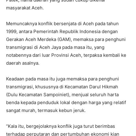
masyarakat Aceh.
Memuncaknya konflik bersenjata di Aceh pada tahun
1999, antara Pemerintah Republik Indonesia dengan
Gerakan Aceh Merdeka (GAM), memaksa para penghuni
transmigrasi di Aceh Jaya pada masa itu, yang
notabennya dari luar Provinsi Aceh, terpaksa kembali ke
daerah asalnya.
Keadaan pada masa itu juga memaksa para penghuni
transmigrasi, khususnya di Kecamatan Darul Hikmah
(Dulu Kecamatan Sampoiniet), menjual seluruh harta
benda kepada penduduk lokal dengan harga yang relatif
sangat murah, termasuk kebun jeruk.
“Kala itu, bergejolaknya konflik juga turut berimbas
terhadap perputaran dan pertumbuhan ekonomi kian