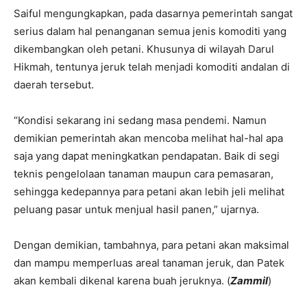
Saiful mengungkapkan, pada dasarnya pemerintah sangat
serius dalam hal penanganan semua jenis komoditi yang
dikembangkan oleh petani. Khusunya di wilayah Darul
Hikmah, tentunya jeruk telah menjadi komoditi andalan di
daerah tersebut.
“Kondisi sekarang ini sedang masa pendemi. Namun
demikian pemerintah akan mencoba melihat hal-hal apa
saja yang dapat meningkatkan pendapatan. Baik di segi
teknis pengelolaan tanaman maupun cara pemasaran,
sehingga kedepannya para petani akan lebih jeli melihat
peluang pasar untuk menjual hasil panen,” ujarnya.
Dengan demikian, tambahnya, para petani akan maksimal
dan mampu memperluas areal tanaman jeruk, dan Patek
akan kembali dikenal karena buah jeruknya. (
Zammil
)