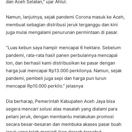
dan Aceh Selatan,” ujar Ahlul.
Namun, lanjutnya, sejak pandemi Corona masuk ke Aceh,
membuat sebagian distribusi jeruk terganggu dan kini
juga mulai mengalami penurunan permintaan di pasar.
“Luas kebun saya hampir mencapai 6 hektare. Sebelum
pandemi, rata-rata hasil panen perbulannya mencapai
ton, dan berhasil kami distribusikan ke pasar dengan
harga jual mencapai Rp13.000 perkilonya. Namun, sejak
pandemi, pembeli juga sepi dan harga pun turun
mencapai Rp10.000 perkilo.” jelasnya
Dia berharap, Pemerintah Kabupaten Aceh Jaya bisa
segera mencari solusi atas masalah yang dialami para
petani jeruk, dengan membantu melakukan promosi
secara besar-besaran dan membuka akases pasar buah
jeruk yang telah menjadi ikon daerah tersebut.