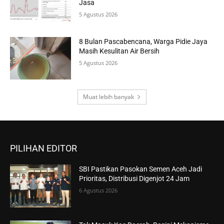
Jasa
5 Agustus 2026
8 Bulan Pascabencana, Warga Pidie Jaya
Masih Kesulitan Air Bersih
5 Agustus 2026
Muat lebih banyak
PILIHAN EDITOR
SBI Pastikan Pasokan Semen Aceh Jadi
Prioritas, Distribusi Digenjot 24 Jam
6 Agustus 2026