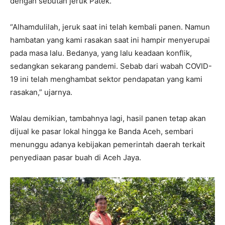
dengan sebutan jeruk Patek.
“Alhamdulilah, jeruk saat ini telah kembali panen. Namun
hambatan yang kami rasakan saat ini hampir menyerupai
pada masa lalu. Bedanya, yang lalu keadaan konflik,
sedangkan sekarang pandemi. Sebab dari wabah COVID-
19 ini telah menghambat sektor pendapatan yang kami
rasakan,” ujarnya.
Walau demikian, tambahnya lagi, hasil panen tetap akan
dijual ke pasar lokal hingga ke Banda Aceh, sembari
menunggu adanya kebijakan pemerintah daerah terkait
penyediaan pasar buah di Aceh Jaya.