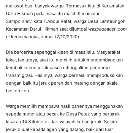
merosot bagi banyak warga. Termasuk kita di Kecamatan
Daru Hikmah pada masa itu masih Kecamatan
Sampoiniet,” kata T.Abdul Rafat, warga Desa Lamteungoh
Kecamatan Darul Hikmah saat dijumpai
waspadaaceh.com
di kediamannya, Jumat (2/10/2020).
Dia bercerita sepenggal kisah di masa lalu. Masyarakat
lokal, lanjutnya, saat itu memilih untuk mengembangkan
kembali kebun jeruk pasca ditinggalkan penduduk
transmigrasi. Hasilnya, warga berhasil memproduksikan
dengan baik itu jeruk perah dan matang dengan skala
berton-ton.
Warga memilih membawa hasil panennya menggunakan
sepeda motor atau becak ke Desa Patek yang berjarak
kisaran 14 Kilometer dari wilayah kebun jeruk. Selain
jeruk dijual kepada agen yang datang, baik dari luar