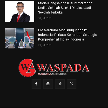
Modal Bangsa dan Ilusi Pemerataan:
Ketika Sekolah Seleksi Dipaksa Jadi
Sekolah Terbuka
31 Juli 2026
PM Narendra Modi Kunjungan ke
Indonesia: Perkuat Kemitraan Strategis
Komprehensif India–Indonesia
21 Juli 2026