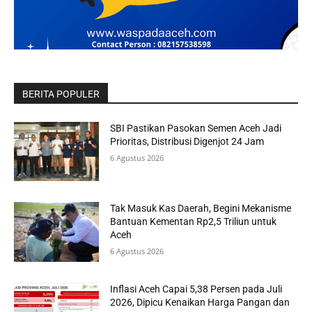
BERITA POPULER
SBI Pastikan Pasokan Semen Aceh Jadi
Prioritas, Distribusi Digenjot 24 Jam
6 Agustus 2026
Tak Masuk Kas Daerah, Begini Mekanisme
Bantuan Kementan Rp2,5 Triliun untuk
Aceh
6 Agustus 2026
Inflasi Aceh Capai 5,38 Persen pada Juli
2026, Dipicu Kenaikan Harga Pangan dan