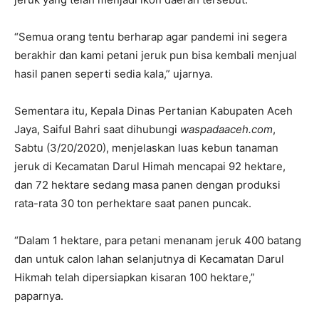
“Semua orang tentu berharap agar pandemi ini segera
berakhir dan kami petani jeruk pun bisa kembali menjual
hasil panen seperti sedia kala,” ujarnya.
Sementara itu, Kepala Dinas Pertanian Kabupaten Aceh
Jaya, Saiful Bahri saat dihubungi
waspadaaceh.com
,
Sabtu (3/20/2020), menjelaskan luas kebun tanaman
jeruk di Kecamatan Darul Himah mencapai 92 hektare,
dan 72 hektare sedang masa panen dengan produksi
rata-rata 30 ton perhektare saat panen puncak.
“Dalam 1 hektare, para petani menanam jeruk 400 batang
dan untuk calon lahan selanjutnya di Kecamatan Darul
Hikmah telah dipersiapkan kisaran 100 hektare,”
paparnya.