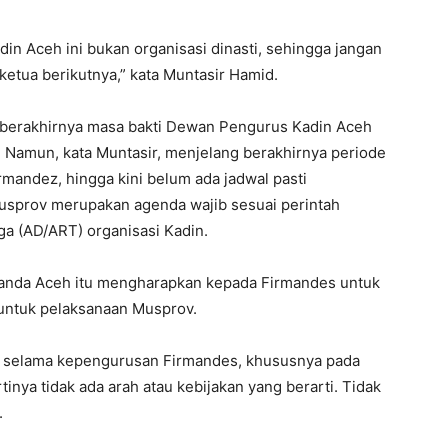
n Aceh ini bukan organisasi dinasti, sehingga jangan
tua berikutnya,” kata Muntasir Hamid.
n berakhirnya masa bakti Dewan Pengurus Kadin Aceh
 Namun, kata Muntasir, menjelang berakhirnya periode
mandez, hingga kini belum ada jadwal pasti
usprov merupakan agenda wajib sesuai perintah
 (AD/ART) organisasi Kadin.
Banda Aceh itu mengharapkan kepada Firmandes untuk
ntuk pelaksanaan Musprov.
, selama kepengurusan Firmandes, khususnya pada
tinya tidak ada arah atau kebijakan yang berarti. Tidak
.