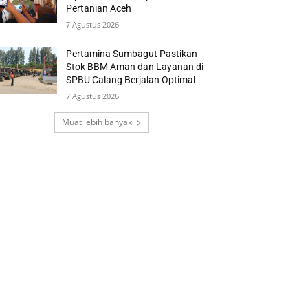
Pertanian Aceh
7 Agustus 2026
Pertamina Sumbagut Pastikan
Stok BBM Aman dan Layanan di
SPBU Calang Berjalan Optimal
7 Agustus 2026
Muat lebih banyak