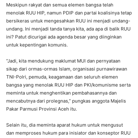
Meskipun rakyat dan semua elemen bangsa telah
menolak RUU HIP, namun PDIP dan partai koalisinya tetap
bersikeras untuk mengesahkan RUU ini menjadi undang-
undang. Ini menjadi tanda tanya kita, ada apa di balik RUU
ini? Patut dicurigai ada agenda besar yang diinginkan
untuk kepentingan komunis.
“Jadi, kita mendukung maklumat MUI dan pernyataan
sikap dari ormas-ormas Islam, organisasi purnawirawan
TNI-Polri, pemuda, keagamaan dan seluruh elemen
bangsa yang menolak RUU HIP dan PKI/komunisme serta
meminta untuk menghentikan pembahasannya dan
mencabutnya dari prolegnas,” pungkas anggota Majelis
Pakar Parmusi Provinsi Aceh itu.
Selain itu, dia meminta aparat hukum untuk mengusut
dan memproses hukum para inisiator dan konseptor RUU