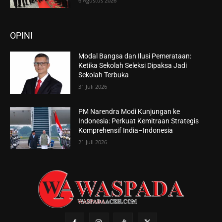
6 Agustus 2026
OPINI
Modal Bangsa dan Ilusi Pemerataan:
Ketika Sekolah Seleksi Dipaksa Jadi
Sekolah Terbuka
31 Juli 2026
PM Narendra Modi Kunjungan ke
Indonesia: Perkuat Kemitraan Strategis
Komprehensif India–Indonesia
21 Juli 2026