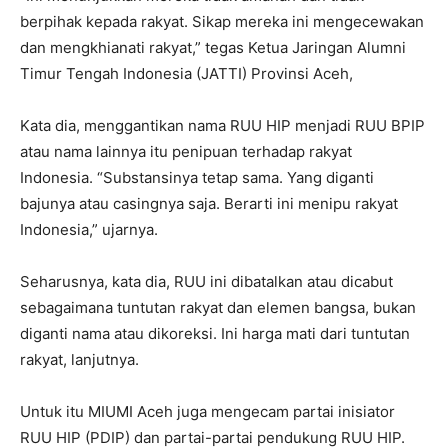
berpihak kepada rakyat. Sikap mereka ini mengecewakan
dan mengkhianati rakyat,” tegas Ketua Jaringan Alumni
Timur Tengah Indonesia (JATTI) Provinsi Aceh,
Kata dia, menggantikan nama RUU HIP menjadi RUU BPIP
atau nama lainnya itu penipuan terhadap rakyat
Indonesia. “Substansinya tetap sama. Yang diganti
bajunya atau casingnya saja. Berarti ini menipu rakyat
Indonesia,” ujarnya.
Seharusnya, kata dia, RUU ini dibatalkan atau dicabut
sebagaimana tuntutan rakyat dan elemen bangsa, bukan
diganti nama atau dikoreksi. Ini harga mati dari tuntutan
rakyat, lanjutnya.
Untuk itu MIUMI Aceh juga mengecam partai inisiator
RUU HIP (PDIP) dan partai-partai pendukung RUU HIP.