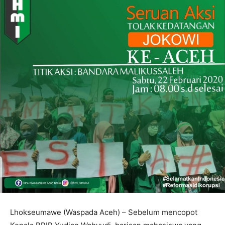
Lhokseumawe (Waspada Aceh) – Sebelum mencopot