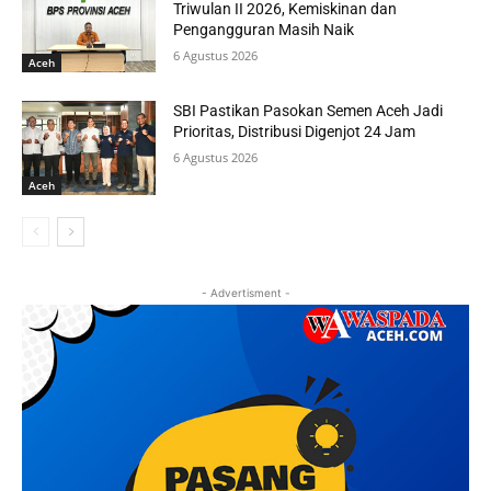
Triwulan II 2026, Kemiskinan dan
Pengangguran Masih Naik
6 Agustus 2026
Aceh
SBI Pastikan Pasokan Semen Aceh Jadi
Prioritas, Distribusi Digenjot 24 Jam
6 Agustus 2026
Aceh
- Advertisment -