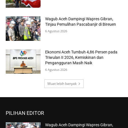
Wagub Aceh Dampingi Wapres Gibran,
Tinjau Pemulihan Pascabanjir di Bireuen
6 Agustus 2026
Ekonomi Aceh Tumbuh 4,86 Persen pada
Triwulan II 2026, Kemiskinan dan
Pengangguran Masih Naik
6 Agustus 2026
Muat lebih banyak
PILIHAN EDITOR
Wagub Aceh Dampingi Wapres Gibran,