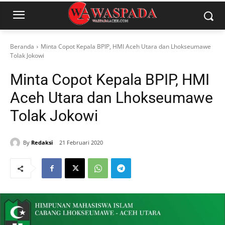
Beranda
Minta Copot Kepala BPIP, HMI Aceh Utara dan Lhokseumawe
Tolak Jokowi
Minta Copot Kepala BPIP, HMI
Aceh Utara dan Lhokseumawe
Tolak Jokowi
By
Redaksi
21 Februari 2020