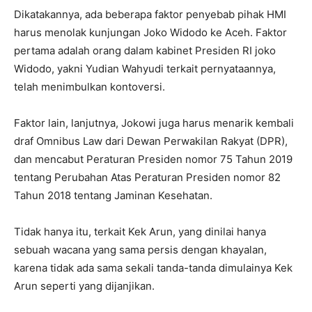
Dikatakannya, ada beberapa faktor penyebab pihak HMI
harus menolak kunjungan Joko Widodo ke Aceh. Faktor
pertama adalah orang dalam kabinet Presiden RI joko
Widodo, yakni Yudian Wahyudi terkait pernyataannya,
telah menimbulkan kontoversi.
Faktor lain, lanjutnya, Jokowi juga harus menarik kembali
draf Omnibus Law dari Dewan Perwakilan Rakyat (DPR),
dan mencabut Peraturan Presiden nomor 75 Tahun 2019
tentang Perubahan Atas Peraturan Presiden nomor 82
Tahun 2018 tentang Jaminan Kesehatan.
Tidak hanya itu, terkait Kek Arun, yang dinilai hanya
sebuah wacana yang sama persis dengan khayalan,
karena tidak ada sama sekali tanda-tanda dimulainya Kek
Arun seperti yang dijanjikan.