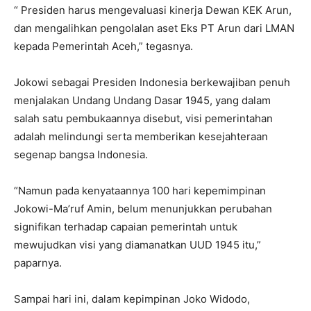
“ Presiden harus mengevaluasi kinerja Dewan KEK Arun,
dan mengalihkan pengolalan aset Eks PT Arun dari LMAN
kepada Pemerintah Aceh,” tegasnya.
Jokowi sebagai Presiden Indonesia berkewajiban penuh
menjalakan Undang Undang Dasar 1945, yang dalam
salah satu pembukaannya disebut, visi pemerintahan
adalah melindungi serta memberikan kesejahteraan
segenap bangsa Indonesia.
“Namun pada kenyataannya 100 hari kepemimpinan
Jokowi-Ma’ruf Amin, belum menunjukkan perubahan
signifikan terhadap capaian pemerintah untuk
mewujudkan visi yang diamanatkan UUD 1945 itu,”
paparnya.
Sampai hari ini, dalam kepimpinan Joko Widodo,