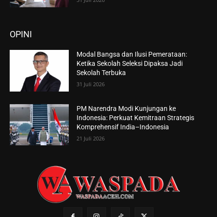
OPINI
Modal Bangsa dan Ilusi Pemerataan:
Ketika Sekolah Seleksi Dipaksa Jadi
Sekolah Terbuka
31 Juli 2026
PM Narendra Modi Kunjungan ke
Indonesia: Perkuat Kemitraan Strategis
Komprehensif India–Indonesia
21 Juli 2026