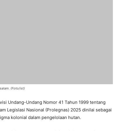
salam. (Foto/ist)
visi Undang-Undang Nomor 41 Tahun 1999 tentang
 Legislasi Nasional (Prolegnas) 2025 dinilai sebagai
gma kolonial dalam pengelolaan hutan.