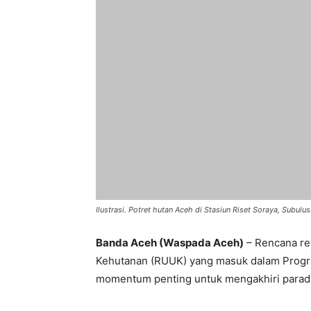
Ilustrasi. Potret hutan Aceh di Stasiun Riset Soraya, Subulus
Banda Aceh (Waspada Aceh)
– Rencana re
Kehutanan (RUUK) yang masuk dalam Program
momentum penting untuk mengakhiri paradi