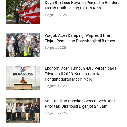
Daya Beli Lesu Bayangi Penjualan Bendera
Merah Putih Jelang HUT RI Ke-81
6 Agustus 2026
Wagub Aceh Dampingi Wapres Gibran,
Tinjau Pemulihan Pascabanjir di Bireuen
6 Agustus 2026
Ekonomi Aceh Tumbuh 4,86 Persen pada
Triwulan II 2026, Kemiskinan dan
Pengangguran Masih Naik
6 Agustus 2026
SBI Pastikan Pasokan Semen Aceh Jadi
Prioritas, Distribusi Digenjot 24 Jam
6 Agustus 2026