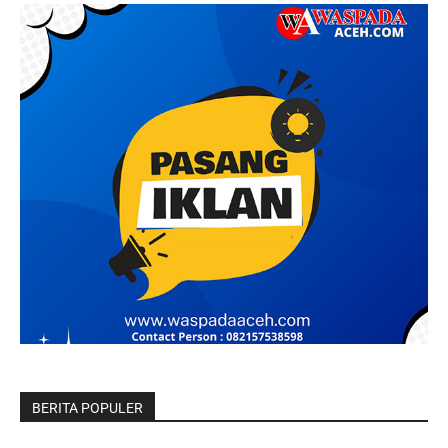
BERITA POPULER