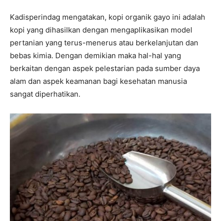
Kadisperindag mengatakan, kopi organik gayo ini adalah
kopi yang dihasilkan dengan mengaplikasikan model
pertanian yang terus-menerus atau berkelanjutan dan
bebas kimia. Dengan demikian maka hal-hal yang
berkaitan dengan aspek pelestarian pada sumber daya
alam dan aspek keamanan bagi kesehatan manusia
sangat diperhatikan.