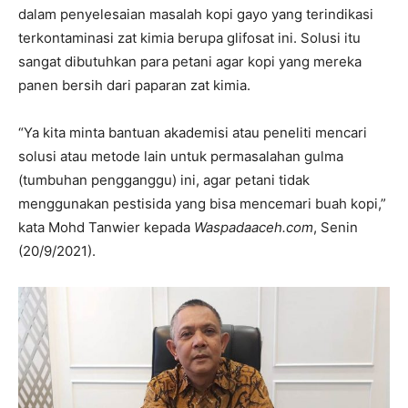
dalam penyelesaian masalah kopi gayo yang terindikasi
terkontaminasi zat kimia berupa glifosat ini. Solusi itu
sangat dibutuhkan para petani agar kopi yang mereka
panen bersih dari paparan zat kimia.
“Ya kita minta bantuan akademisi atau peneliti mencari
solusi atau metode lain untuk permasalahan gulma
(tumbuhan pengganggu) ini, agar petani tidak
menggunakan pestisida yang bisa mencemari buah kopi,”
kata Mohd Tanwier kepada
Waspadaaceh.com
, Senin
(20/9/2021).