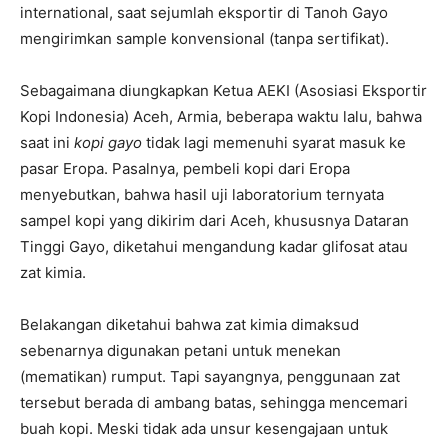
international, saat sejumlah eksportir di Tanoh Gayo
mengirimkan sample konvensional (tanpa sertifikat).
Sebagaimana diungkapkan Ketua AEKI (Asosiasi Eksportir
Kopi Indonesia) Aceh, Armia, beberapa waktu lalu, bahwa
saat ini
kopi gayo
tidak lagi memenuhi syarat masuk ke
pasar Eropa. Pasalnya, pembeli kopi dari Eropa
menyebutkan, bahwa hasil uji laboratorium ternyata
sampel kopi yang dikirim dari Aceh, khususnya Dataran
Tinggi Gayo, diketahui mengandung kadar glifosat atau
zat kimia.
Belakangan diketahui bahwa zat kimia dimaksud
sebenarnya digunakan petani untuk menekan
(mematikan) rumput. Tapi sayangnya, penggunaan zat
tersebut berada di ambang batas, sehingga mencemari
buah kopi. Meski tidak ada unsur kesengajaan untuk