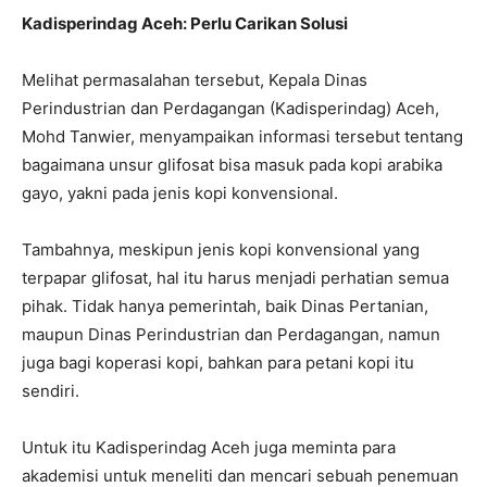
Kadisperindag Aceh: Perlu Carikan Solusi
Melihat permasalahan tersebut, Kepala Dinas
Perindustrian dan Perdagangan (Kadisperindag) Aceh,
Mohd Tanwier, menyampaikan informasi tersebut tentang
bagaimana unsur glifosat bisa masuk pada kopi arabika
gayo, yakni pada jenis kopi konvensional.
Tambahnya, meskipun jenis kopi konvensional yang
terpapar glifosat, hal itu harus menja­di perhatian semua
pihak. Tidak hanya pemerintah, baik Dinas Pertanian,
maupun Dinas Perindustrian dan Perdagangan, namun
juga bagi kopera­si kopi, bahkan para petani kopi itu
sendiri.
Untuk itu Kadisperindag Aceh juga meminta para
akademisi untuk meneliti dan mencari sebuah penemuan