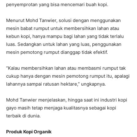
penyemprotan yang bisa mencemari buah kopi.
Menurut Mohd Tanwier, solusi dengan menggunakan
mesin babat rumput un­tuk membersihkan lahan atau
kebun kopi, hanya mampu bagi lahan yang tidak terlalu
luas. Sedangkan untuk lahan yang luas, penggunakan
mesin pemotong rumput dianggap tidak efektif.
“Kalau membersihkan lahan atau membasmi rumput tak
cukup hanya dengan mesin pemotong rumput itu, apalagi
lahannya sampai ratusan hektare,” ungkapnya.
Mohd Tanwier menjelaskan, hingga saat ini industri kopi
gayo masih tetap menjaga kualitasnya sebagai kopi
terbaik di dunia.
Produk Kopi Organik