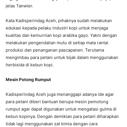
jelas Tanwier.
Kata Kadisperindag Aceh, pihaknya sudah melakukan
edukasi kepada pelaku industri kopi untuk menjaga
kualitas dan kemurnian kopi arabika gayo. Yakni dengan
melakukan pengendalian mutu di setiap mata rantai
produksi dan penanganan pascapanen. Terutama
mengimbau para petani untuk bijak dalam menggunakan
herbisida
di kebun kopi.
Mesin Potong Rumput
Kadisperindag Aceh juga menanggapi adanya ide agar
para petani diberi bantuan berupa mesin pemotong
rumput agar dapat digunakan untuk mengatasi gulma di
kebun kopinya. Dengan demikian para petani diharapkan
tidak lagi menggunakan zat kimia dengan cara