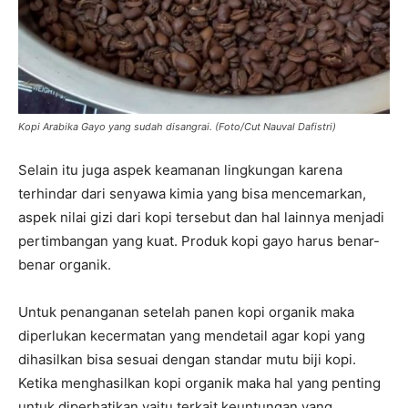
Kopi Arabika Gayo yang sudah disangrai. (Foto/Cut Nauval Dafistri)
Selain itu juga aspek keamanan lingkungan karena
terhindar dari senyawa kimia yang bisa mencemarkan,
aspek nilai gizi dari kopi tersebut dan hal lainnya menjadi
pertimbangan yang kuat. Produk kopi gayo harus benar-
benar organik.
Untuk penanganan setelah panen kopi organik maka
diperlukan kecermatan yang mendetail agar kopi yang
dihasilkan bisa sesuai dengan standar mutu biji kopi.
Ketika menghasilkan kopi organik maka hal yang penting
untuk diperhatikan yaitu terkait keuntungan yang