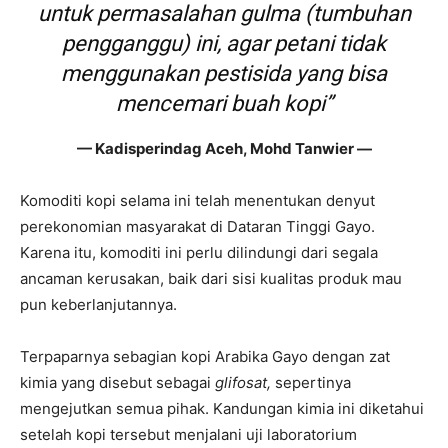
untuk permasalahan gulma (tumbuhan
pengganggu) ini, agar petani tidak
menggunakan pestisida yang bisa
mencemari buah kopi”
— Kadisperindag Aceh, Mohd Tanwier —
Komoditi kopi selama ini telah menentukan denyut
perekonomian masyarakat di Dataran Tinggi Gayo.
Karena itu, komoditi ini perlu dilindungi dari segala
ancaman kerusakan, baik dari sisi kualitas produk mau
pun keberlanjutannya.
Terpaparnya sebagian kopi Arabika Gayo dengan zat
kimia yang disebut sebagai
glifosat,
sepertinya
mengejutkan semua pihak. Kandungan kimia ini diketahui
setelah kopi tersebut menjalani uji laboratorium