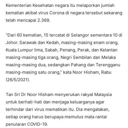
Kementerian Kesehatan negara itu melaporkan jumlah
kematian akibat virus Corona di negara tersebut sekarang
telah mencapai 2.369.
“Dari 60 kematian, 15 tercatat di Selangor sementara 10 di
Johor. Sarawak dan Kedah, masing-masing enam orang,
Kuala Lumpur lima, Sabah, Penang, Perak, dan Kelantan
masing-masing tiga orang, Negri Sembilan dan Melaka
masing-masing dua, sedangkan Pahang dan Terengganu
masing-masing satu orang,” kata Noor Hisham, Rabu
(26/5/2021).
Tan Sri Dr Noor Hisham menyerukan rakyat Malaysia
untuk berhati-hati dan menjaga keluarganya agar
terhindar dari virus mematikan itu. Dia mengatakan,
setiap orang harus berupaya memutus mata rantai
penularan COVID-19.