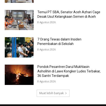
Temui PT SBA, Senator Aceh Azhari Cage
Desak Usut Kelangkaan Semen di Aceh
8 Agustus 2026
7 Orang Tewas dalam Insiden
Penembakan di Sekolah
8 Agustus 2026
Pondok Pesantren Darul Mukhlasin
Asholihin di Lawe Kongker Ludes Terbakar,
36 Santri Terdampak
8 Agustus 2026
Muat lebih banyak