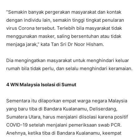
“Semakin banyak pergerakan masyarakat dan kontak
dengan individu lain, semakin tinggi tingkat penularan
virus Corona tersebut. Terlebih bila masyarakat tidak
menggunakan masker, saling bersentuhan atau tidak
menjaga jarak,” kata Tan Sri Dr Noor Hisham.
Dia mengingatkan masyarakat untuk menghindari keluar
rumah bila tidak perlu, dan selalu menghindari keramaian.
4 WN Malaysia Isolasi di Sumut
Sementara itu dilaporkan empat warga negara Malaysia
yang baru tiba di Bandara Kualanamu, Deliserdang,
Sumatera Utara, harus menjalani diisolasi karena positif
COVID-19 setelah menjalani pemeriksaan swab PCR.
Anehnya, ketika tiba di Bandara Kualanamu, keempat