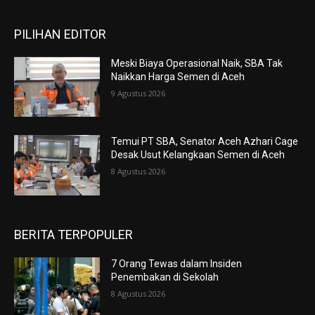
PILIHAN EDITOR
Meski Biaya Operasional Naik, SBA Tak
Naikkan Harga Semen di Aceh
9 Agustus 2026
Temui PT SBA, Senator Aceh Azhari Cage
Desak Usut Kelangkaan Semen di Aceh
8 Agustus 2026
BERITA TERPOPULER
7 Orang Tewas dalam Insiden
Penembakan di Sekolah
8 Agustus 2026