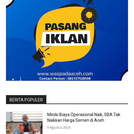
BERITA POPULER
Meski Biaya Operasional Naik, SBA Tak
Naikkan Harga Semen di Aceh
9 Agustus 2026