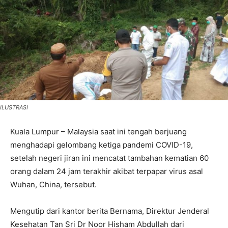
ILUSTRASI
Kuala Lumpur – Malaysia saat ini tengah berjuang
menghadapi gelombang ketiga pandemi COVID-19,
setelah negeri jiran ini mencatat tambahan kematian 60
orang dalam 24 jam terakhir akibat terpapar virus asal
Wuhan, China, tersebut.
Mengutip dari kantor berita Bernama, Direktur Jenderal
Kesehatan Tan Sri Dr Noor Hisham Abdullah dari