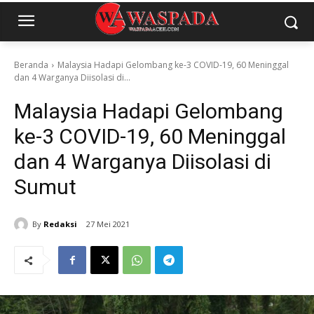
Beranda
Malaysia Hadapi Gelombang ke-3 COVID-19, 60 Meninggal
dan 4 Warganya Diisolasi di...
Malaysia Hadapi Gelombang
ke-3 COVID-19, 60 Meninggal
dan 4 Warganya Diisolasi di
Sumut
By
Redaksi
27 Mei 2021