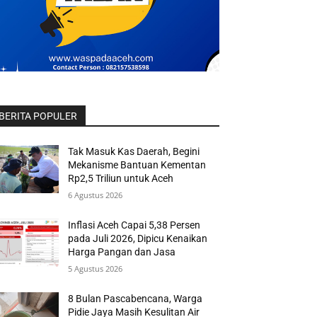
BERITA POPULER
Tak Masuk Kas Daerah, Begini
Mekanisme Bantuan Kementan
Rp2,5 Triliun untuk Aceh
6 Agustus 2026
Inflasi Aceh Capai 5,38 Persen
pada Juli 2026, Dipicu Kenaikan
Harga Pangan dan Jasa
5 Agustus 2026
8 Bulan Pascabencana, Warga
Pidie Jaya Masih Kesulitan Air