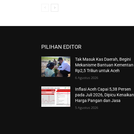
PILIHAN EDITOR
Tak Masuk Kas Daerah, Begini
Mekanisme Bantuan Kementan
Rp2,5 Triliun untuk Aceh
6 Agustus 2026
Inflasi Aceh Capai 5,38 Persen
pada Juli 2026, Dipicu Kenaika
Harga Pangan dan Jasa
5 Agustus 2026