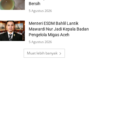
Bersih
5 Agustus 2026
Menteri ESDM Bahlil Lantik
Mawardi Nur Jadi Kepala Badan
Pengelola Migas Aceh
5 Agustus 2026
Muat lebih banyak