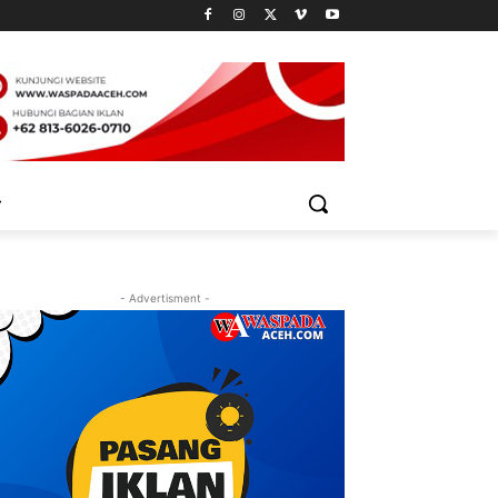
- Advertisment -