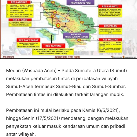
Medan (Waspada Aceh) – Polda Sumatera Utara (Sumut)
melakukan pembatasan lintas di perbatasan wilayah
Sumut-Aceh termasuk Sumut-Riau dan Sumut-Sumbar.
Pembatasan lintas ini dilakukan terkait larangan mudik.
Pembatasan ini mulai berlaku pada Kamis (6/5/2021),
hingga Senin (17/5/2021) mendatang, dengan melakukan
penyekatan keluar masuk kendaraan umum dan pribadi
antar wilayah.