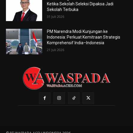
Ketika Sekolah Seleksi Dipaksa Jadi
Sekolah Terbuka
31 Juli 2026
PM Narendra Modi Kunjungan ke
Indonesia: Perkuat Kemitraan Strategis
Komprehensif India–Indonesia
21 Juli 2026