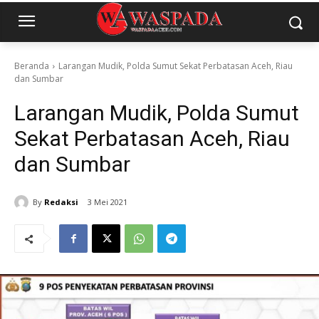
Beranda
Larangan Mudik, Polda Sumut Sekat Perbatasan Aceh, Riau
dan Sumbar
Larangan Mudik, Polda Sumut
Sekat Perbatasan Aceh, Riau
dan Sumbar
By
Redaksi
3 Mei 2021