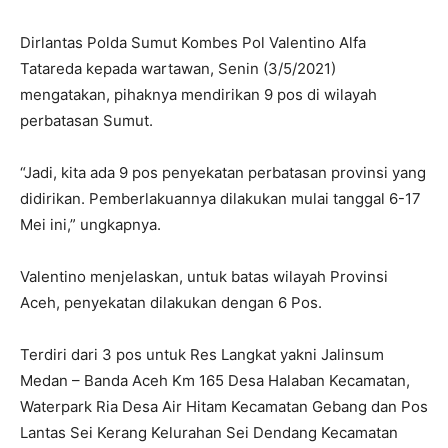
Dirlantas Polda Sumut Kombes Pol Valentino Alfa
Tatareda kepada wartawan, Senin (3/5/2021)
mengatakan, pihaknya mendirikan 9 pos di wilayah
perbatasan Sumut.
“Jadi, kita ada 9 pos penyekatan perbatasan provinsi yang
didirikan. Pemberlakuannya dilakukan mulai tanggal 6-17
Mei ini,” ungkapnya.
Valentino menjelaskan, untuk batas wilayah Provinsi
Aceh, penyekatan dilakukan dengan 6 Pos.
Terdiri dari 3 pos untuk Res Langkat yakni Jalinsum
Medan – Banda Aceh Km 165 Desa Halaban Kecamatan,
Waterpark Ria Desa Air Hitam Kecamatan Gebang dan Pos
Lantas Sei Kerang Kelurahan Sei Dendang Kecamatan