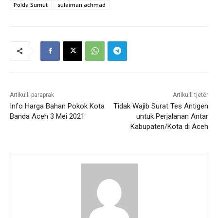
Polda Sumut
sulaiman achmad
Artikulli paraprak
Artikulli tjetër
Info Harga Bahan Pokok Kota
Tidak Wajib Surat Tes Antigen
Banda Aceh 3 Mei 2021
untuk Perjalanan Antar
Kabupaten/Kota di Aceh