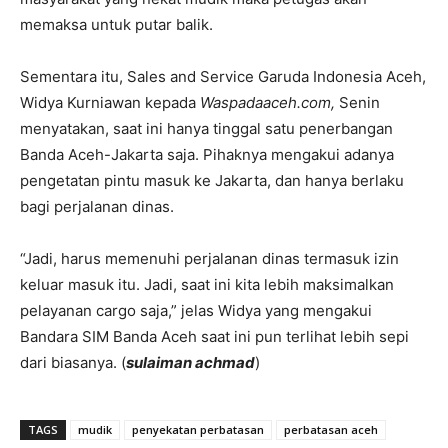
memaksa untuk putar balik.
Sementara itu, Sales and Service Garuda Indonesia Aceh,
Widya Kurniawan kepada
Waspadaaceh.com,
Senin
menyatakan, saat ini hanya tinggal satu penerbangan
Banda Aceh-Jakarta saja. Pihaknya mengakui adanya
pengetatan pintu masuk ke Jakarta, dan hanya berlaku
bagi perjalanan dinas.
“Jadi, harus memenuhi perjalanan dinas termasuk izin
keluar masuk itu. Jadi, saat ini kita lebih maksimalkan
pelayanan cargo saja,” jelas Widya yang mengakui
Bandara SIM Banda Aceh saat ini pun terlihat lebih sepi
dari biasanya. (
sulaiman achmad
)
TAGS
mudik
penyekatan perbatasan
perbatasan aceh