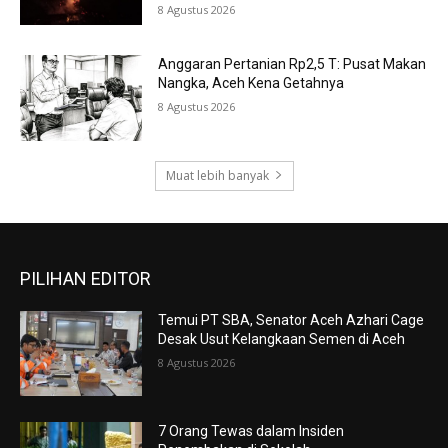
8 Agustus 2026
Anggaran Pertanian Rp2,5 T: Pusat Makan
Nangka, Aceh Kena Getahnya
8 Agustus 2026
Muat lebih banyak
PILIHAN EDITOR
Temui PT SBA, Senator Aceh Azhari Cage
Desak Usut Kelangkaan Semen di Aceh
8 Agustus 2026
7 Orang Tewas dalam Insiden