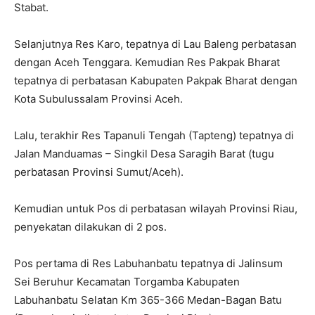
Stabat.
Selanjutnya Res Karo, tepatnya di Lau Baleng perbatasan
dengan Aceh Tenggara. Kemudian Res Pakpak Bharat
tepatnya di perbatasan Kabupaten Pakpak Bharat dengan
Kota Subulussalam Provinsi Aceh.
Lalu, terakhir Res Tapanuli Tengah (Tapteng) tepatnya di
Jalan Manduamas – Singkil Desa Saragih Barat (tugu
perbatasan Provinsi Sumut/Aceh).
Kemudian untuk Pos di perbatasan wilayah Provinsi Riau,
penyekatan dilakukan di 2 pos.
Pos pertama di Res Labuhanbatu tepatnya di Jalinsum
Sei Beruhur Kecamatan Torgamba Kabupaten
Labuhanbatu Selatan Km 365-366 Medan-Bagan Batu