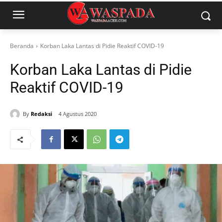
Beranda
Korban Laka Lantas di Pidie Reaktif COVID-19
Korban Laka Lantas di Pidie
Reaktif COVID-19
By
Redaksi
4 Agustus 2020