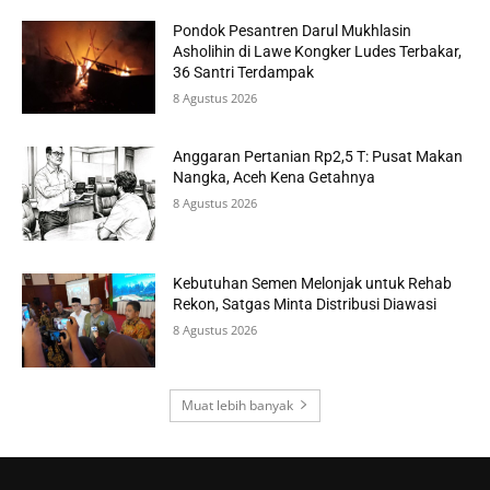
Pondok Pesantren Darul Mukhlasin
Asholihin di Lawe Kongker Ludes Terbakar,
36 Santri Terdampak
8 Agustus 2026
Anggaran Pertanian Rp2,5 T: Pusat Makan
Nangka, Aceh Kena Getahnya
8 Agustus 2026
Kebutuhan Semen Melonjak untuk Rehab
Rekon, Satgas Minta Distribusi Diawasi
8 Agustus 2026
Muat lebih banyak