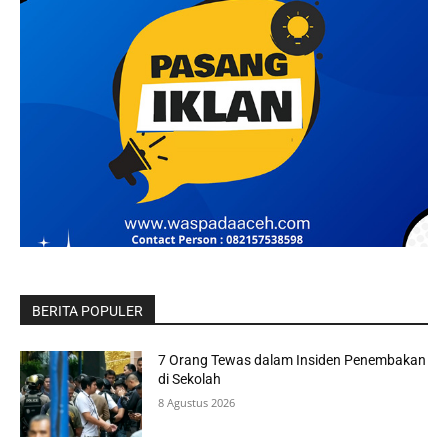
BERITA POPULER
7 Orang Tewas dalam Insiden Penembakan
di Sekolah
8 Agustus 2026