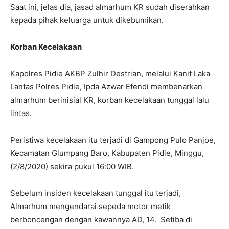
Saat ini, jelas dia, jasad almarhum KR sudah diserahkan
kepada pihak keluarga untuk dikebumikan.
Korban Kecelakaan
Kapolres Pidie AKBP Zulhir Destrian, melalui Kanit Laka
Lantas Polres Pidie, Ipda Azwar Efendi membenarkan
almarhum berinisial KR, korban kecelakaan tunggal lalu
lintas.
Peristiwa kecelakaan itu terjadi di Gampong Pulo Panjoe,
Kecamatan Glumpang Baro, Kabupaten Pidie, Minggu,
(2/8/2020) sekira pukul 16:00 WIB.
Sebelum insiden kecelakaan tunggal itu terjadi,
Almarhum mengendarai sepeda motor metik
berboncengan dengan kawannya AD, 14. Setiba di