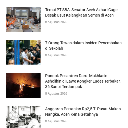
Temui PT SBA, Senator Aceh Azhari Cage
Desak Usut Kelangkaan Semen di Aceh
8 Agustus 2026
7 Orang Tewas dalam Insiden Penembakan
di Sekolah
8 Agustus 2026
Pondok Pesantren Darul Mukhlasin
Asholihin di Lawe Kongker Ludes Terbakar,
36 Santri Terdampak
8 Agustus 2026
Anggaran Pertanian Rp2,5 T: Pusat Makan
Nangka, Aceh Kena Getahnya
8 Agustus 2026