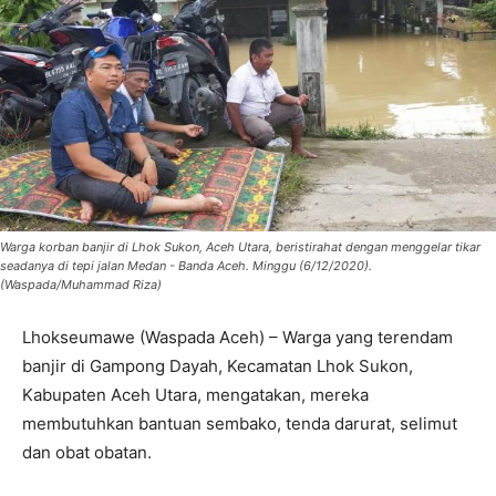
Warga korban banjir di Lhok Sukon, Aceh Utara, beristirahat dengan menggelar tikar
seadanya di tepi jalan Medan - Banda Aceh. Minggu (6/12/2020).
(Waspada/Muhammad Riza)
Lhokseumawe (Waspada Aceh) – Warga yang terendam
banjir di Gampong Dayah, Kecamatan Lhok Sukon,
Kabupaten Aceh Utara, mengatakan, mereka
membutuhkan bantuan sembako, tenda darurat, selimut
dan obat obatan.