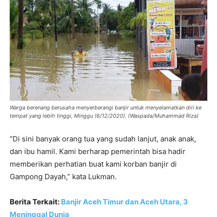
Warga berenang berusaha menyerberangi banjir untuk menyelamatkan diri ke
tempat yang lebih tinggi, Minggu (6/12/2020). (Waspada/Muhammad Riza)
“Di sini banyak orang tua yang sudah lanjut, anak anak,
dan ibu hamil. Kami berharap pemerintah bisa hadir
memberikan perhatian buat kami korban banjir di
Gampong Dayah,” kata Lukman.
Berita Terkait:
Banjir Aceh Timur dan Aceh Utara, 3
Meninggal Dunia