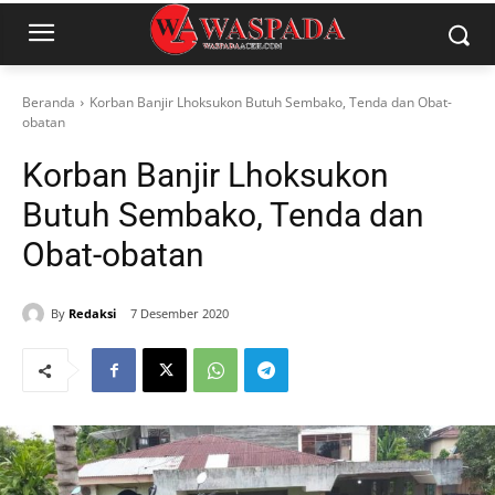
Beranda
Korban Banjir Lhoksukon Butuh Sembako, Tenda dan Obat-
obatan
Korban Banjir Lhoksukon
Butuh Sembako, Tenda dan
Obat-obatan
By
Redaksi
7 Desember 2020