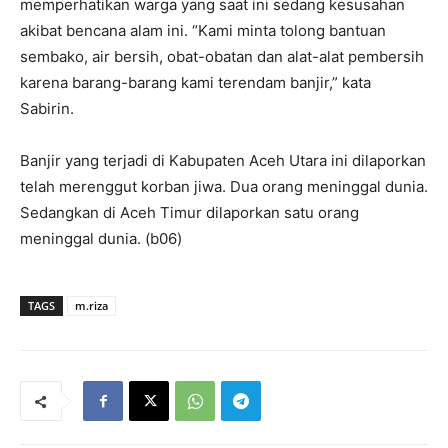
memperhatikan warga yang saat ini sedang kesusahan
akibat bencana alam ini. “Kami minta tolong bantuan
sembako, air bersih, obat-obatan dan alat-alat pembersih
karena barang-barang kami terendam banjir,” kata
Sabirin.
Banjir yang terjadi di Kabupaten Aceh Utara ini dilaporkan
telah merenggut korban jiwa. Dua orang meninggal dunia.
Sedangkan di Aceh Timur dilaporkan satu orang
meninggal dunia. (b06)
TAGS
m.riza