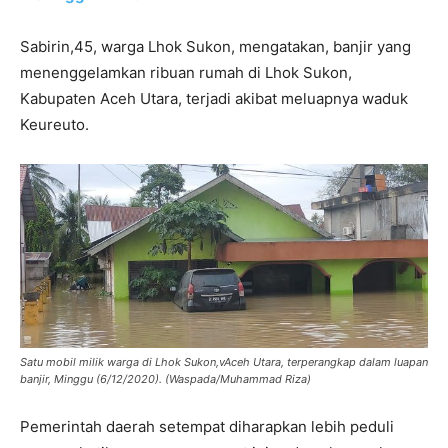
Sabirin,45, warga Lhok Sukon, mengatakan, banjir yang
menenggelamkan ribuan rumah di Lhok Sukon,
Kabupaten Aceh Utara, terjadi akibat meluapnya waduk
Keureuto.
Satu mobil milik warga di Lhok Sukon,vAceh Utara, terperangkap dalam luapan
banjir, Minggu (6/12/2020). (Waspada/Muhammad Riza)
Pemerintah daerah setempat diharapkan lebih peduli