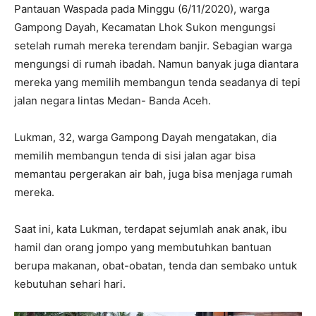
Pantauan Waspada pada Minggu (6/11/2020), warga
Gampong Dayah, Kecamatan Lhok Sukon mengungsi
setelah rumah mereka terendam banjir. Sebagian warga
mengungsi di rumah ibadah. Namun banyak juga diantara
mereka yang memilih membangun tenda seadanya di tepi
jalan negara lintas Medan- Banda Aceh.
Lukman, 32, warga Gampong Dayah mengatakan, dia
memilih membangun tenda di sisi jalan agar bisa
memantau pergerakan air bah, juga bisa menjaga rumah
mereka.
Saat ini, kata Lukman, terdapat sejumlah anak anak, ibu
hamil dan orang jompo yang membutuhkan bantuan
berupa makanan, obat-obatan, tenda dan sembako untuk
kebutuhan sehari hari.