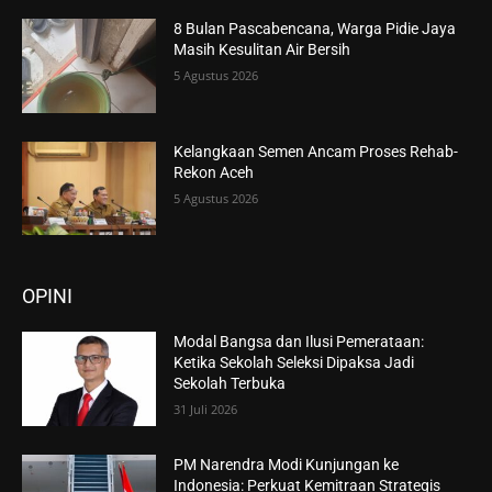
8 Bulan Pascabencana, Warga Pidie Jaya
Masih Kesulitan Air Bersih
5 Agustus 2026
Kelangkaan Semen Ancam Proses Rehab-
Rekon Aceh
5 Agustus 2026
OPINI
Modal Bangsa dan Ilusi Pemerataan:
Ketika Sekolah Seleksi Dipaksa Jadi
Sekolah Terbuka
31 Juli 2026
PM Narendra Modi Kunjungan ke
Indonesia: Perkuat Kemitraan Strategis